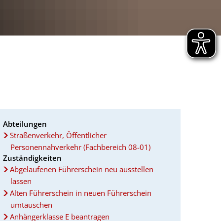
Abteilungen
Straßenverkehr, Öffentlicher
Personennahverkehr (Fachbereich 08-01)
Zuständigkeiten
Abgelaufenen Führerschein neu ausstellen
lassen
Alten Führerschein in neuen Führerschein
umtauschen
Anhängerklasse E beantragen