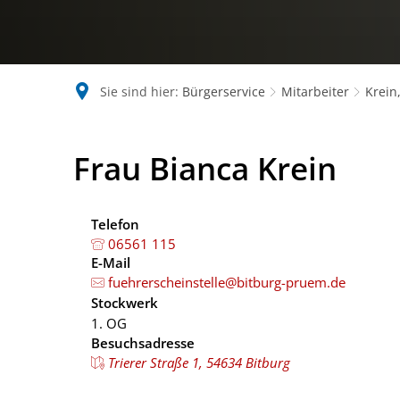
Sie sind hier:
Bürgerservice
Mitarbeiter
Krein
Frau Bianca Krein
Telefon
06561 115
E-Mail
fuehrerscheinstelle@bitburg-pruem.de
Stockwerk
1. OG
Besuchsadresse
Trierer Straße 1, 54634 Bitburg