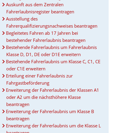
Auskunft aus dem Zentralen
Fahrerlaubnisregister beantragen
Ausstellung des
Fahrerqualifizierungsnachweises beantragen
Begleitetes Fahren ab 17 Jahren bei
bestehender Fahrerlaubnis beantragen
Bestehende Fahrerlaubnis um Fahrerlaubnis
Klasse D, D1, DE oder D1E erweitern
Bestehende Fahrerlaubnis um Klasse C, C1, CE
oder C1E erweitern
Erteilung einer Fahrerlaubnis zur
Fahrgastbeförderung
Erweiterung der Fahrerlaubnis der Klassen A1
oder A2 um die nächsthöhere Klasse
beantragen
Erweiterung der Fahrerlaubnis um Klasse B
beantragen
Erweiterung der Fahrerlaubnis um die Klasse L
beantragen