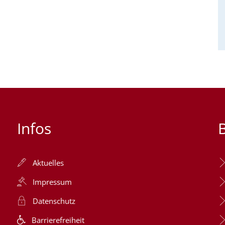
Infos
Aktuelles
Impressum
Datenschutz
Barrierefreiheit