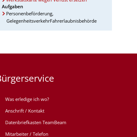
Aufgaben
Personenbeförderung,
GelegenheitsverkehrFahrerlaubnisbehörde
Bürgerservice
Was erledige ich wo?
Anschrift / Kontakt
Datenbriefkasten TeamBeam
Mitarbeiter / Telefon