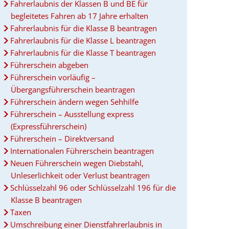
Fahrerlaubnis der Klassen B und BE für
begleitetes Fahren ab 17 Jahre erhalten
Fahrerlaubnis für die Klasse B beantragen
Fahrerlaubnis für die Klasse L beantragen
Fahrerlaubnis für die Klasse T beantragen
Führerschein abgeben
Führerschein vorläufig –
Übergangsführerschein beantragen
Führerschein ändern wegen Sehhilfe
Führerschein – Ausstellung express
(Expressführerschein)
Führerschein – Direktversand
Internationalen Führerschein beantragen
Neuen Führerschein wegen Diebstahl,
Unleserlichkeit oder Verlust beantragen
Schlüsselzahl 96 oder Schlüsselzahl 196 für die
Klasse B beantragen
Taxen
Umschreibung einer Dienstfahrerlaubnis in