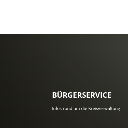
BÜRGERSERVICE
Infos rund um die Kreisverwaltung