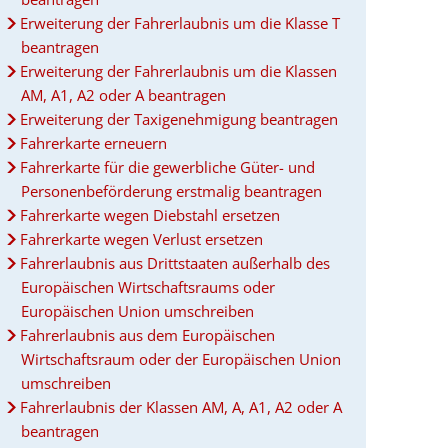
Erweiterung der Fahrerlaubnis um die Klasse T
beantragen
Erweiterung der Fahrerlaubnis um die Klassen
AM, A1, A2 oder A beantragen
Erweiterung der Taxigenehmigung beantragen
Fahrerkarte erneuern
Fahrerkarte für die gewerbliche Güter- und
Personenbeförderung erstmalig beantragen
Fahrerkarte wegen Diebstahl ersetzen
Fahrerkarte wegen Verlust ersetzen
Fahrerlaubnis aus Drittstaaten außerhalb des
Europäischen Wirtschaftsraums oder
Europäischen Union umschreiben
Fahrerlaubnis aus dem Europäischen
Wirtschaftsraum oder der Europäischen Union
umschreiben
Fahrerlaubnis der Klassen AM, A, A1, A2 oder A
beantragen