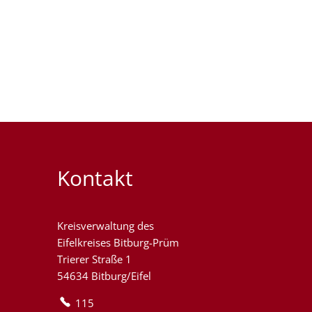
Kontakt
Kreisverwaltung des
Eifelkreises Bitburg-Prüm
Trierer Straße 1
54634 Bitburg/Eifel
115