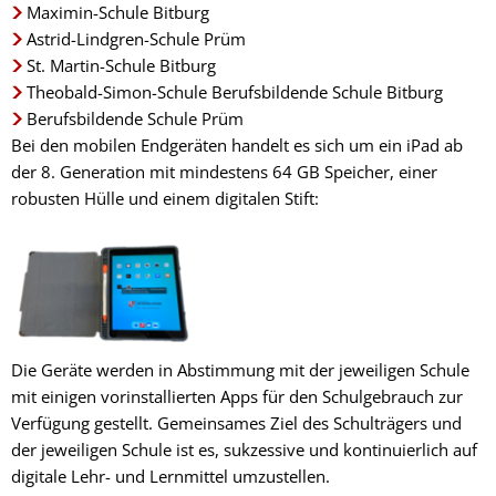
Maximin-Schule Bitburg
Astrid-Lindgren-Schule Prüm
St. Martin-Schule Bitburg
Theobald-Simon-Schule Berufsbildende Schule Bitburg
Berufsbildende Schule Prüm
Bei den mobilen Endgeräten handelt es sich um ein iPad ab
der 8. Generation mit mindestens 64 GB Speicher, einer
robusten Hülle und einem digitalen Stift:
Die Geräte werden in Abstimmung mit der jeweiligen Schule
mit einigen vorinstallierten Apps für den Schulgebrauch zur
Verfügung gestellt. Gemeinsames Ziel des Schulträgers und
der jeweiligen Schule ist es, sukzessive und kontinuierlich auf
digitale Lehr- und Lernmittel umzustellen.