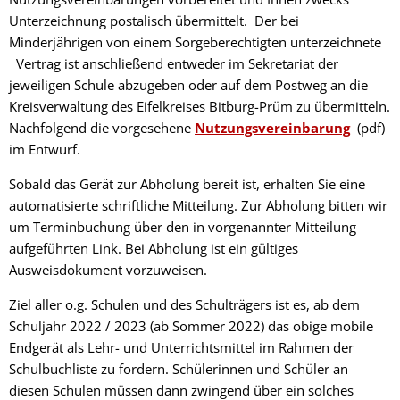
Unterzeichnung postalisch übermittelt. Der bei
Minderjährigen von einem Sorgeberechtigten unterzeichnete
Vertrag ist anschließend entweder im Sekretariat der
jeweiligen Schule abzugeben oder auf dem Postweg an die
Kreisverwaltung des Eifelkreises Bitburg-Prüm zu übermitteln.
Nachfolgend die vorgesehene
Nutzungsvereinbarung
(pdf)
im Entwurf.
Sobald das Gerät zur Abholung bereit ist, erhalten Sie eine
automatisierte schriftliche Mitteilung. Zur Abholung bitten wir
um Terminbuchung über den in vorgenannter Mitteilung
aufgeführten Link. Bei Abholung ist ein gültiges
Ausweisdokument vorzuweisen.
Ziel aller o.g. Schulen und des Schulträgers ist es, ab dem
Schuljahr 2022 / 2023 (ab Sommer 2022) das obige mobile
Endgerät als Lehr- und Unterrichtsmittel im Rahmen der
Schulbuchliste zu fordern. Schülerinnen und Schüler an
diesen Schulen müssen dann zwingend über ein solches