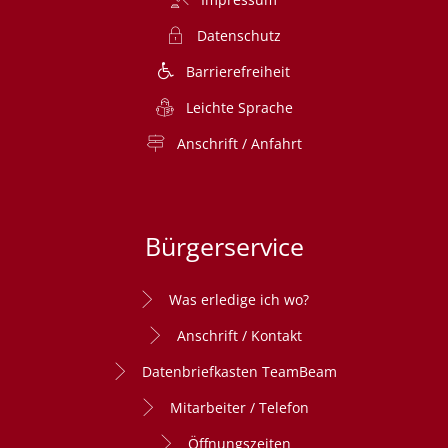
Datenschutz
Barrierefreiheit
Leichte Sprache
Anschrift / Anfahrt
Bürgerservice
Was erledige ich wo?
Anschrift / Kontakt
Datenbriefkasten TeamBeam
Mitarbeiter / Telefon
Öffnungszeiten