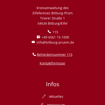
Kreisverwaltung des
Eifelkreises Bitburg-Prüm
Trierer Straße 1
54634 Bitburg/Eifel
115
+49 6561 15-1000
info@bitburg-pruem.de
Behördennummer 115
Kontaktformular
Infos
Aktuelles
Impressum