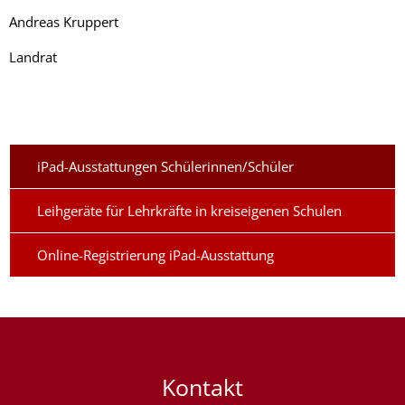
Andreas Kruppert
Landrat
iPad-Ausstattungen Schülerinnen/Schüler
Leihgeräte für Lehrkräfte in kreiseigenen Schulen
Online-Registrierung iPad-Ausstattung
Kontakt