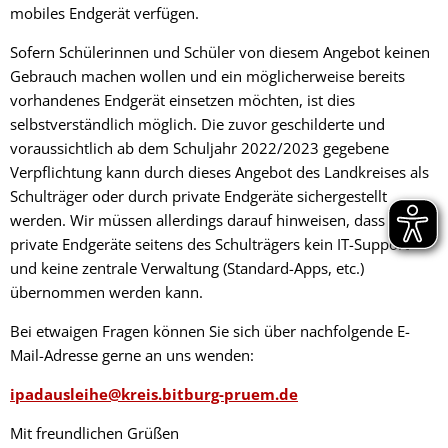
mobiles Endgerät verfügen.
Sofern Schülerinnen und Schüler von diesem Angebot keinen
Gebrauch machen wollen und ein möglicherweise bereits
vorhandenes Endgerät einsetzen möchten, ist dies
selbstverständlich möglich. Die zuvor geschilderte und
voraussichtlich ab dem Schuljahr 2022/2023 gegebene
Verpflichtung kann durch dieses Angebot des Landkreises als
Schulträger oder durch private Endgeräte sichergestellt
werden. Wir müssen allerdings darauf hinweisen, dass für
private Endgeräte seitens des Schulträgers kein IT-Support
und keine zentrale Verwaltung (Standard-Apps, etc.)
übernommen werden kann.
Bei etwaigen Fragen können Sie sich über nachfolgende E-
Mail-Adresse gerne an uns wenden:
ipadausleihe@kreis.bitburg-pruem.de
Mit freundlichen Grüßen