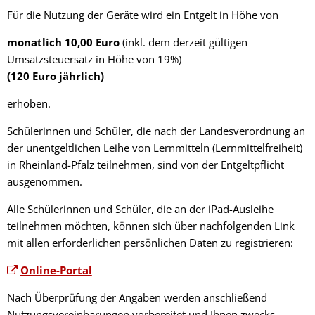
Für die Nutzung der Geräte wird ein Entgelt in Höhe von
monatlich 10,00 Euro
(inkl. dem derzeit gültigen
Umsatzsteuersatz in Höhe von 19%)
(120 Euro jährlich)
erhoben.
Schülerinnen und Schüler, die nach der Landesverordnung an
der unentgeltlichen Leihe von Lernmitteln (Lernmittelfreiheit)
in Rheinland-Pfalz teilnehmen, sind von der Entgeltpflicht
ausgenommen.
Alle Schülerinnen und Schüler, die an der iPad-Ausleihe
teilnehmen möchten, können sich über nachfolgenden Link
mit allen erforderlichen persönlichen Daten zu registrieren:
Online-Portal
Nach Überprüfung der Angaben werden anschließend
Nutzungsvereinbarungen vorbereitet und Ihnen zwecks