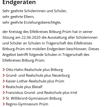
Schülerinnen/Schüler
Endgeräten
Sehr geehrte Schülerinnen und Schüler,
sehr geehrte Eltern,
sehr geehrte Erziehungsberechtigte,
der Kreistag des Eifelkreises Bitburg-Prüm hat in seiner
Sitzung am 22.06.2020 die Ausstattung aller Schülerinnen
und Schüler an Schulen in Trägerschaft des Eifelkreises
Bitburg-Prüm mit mobilen Endgeräten beschlossen. Dieses
Angebot betrifft folgende Schulen in Trägerschaft des
Eifelkreises Bitburg-Prüm:
Otto-Hahn-Realschule plus Bitburg
Grund- und Realschule plus Neuerburg
Kaiser-Lothar-Realschule plus Prüm
Realschule plus Bleialf
Franziskus Grund- und Realschule plus Irrel
St. Willibrord-Gymnasium Bitburg
Regino-Gymnasium Prüm