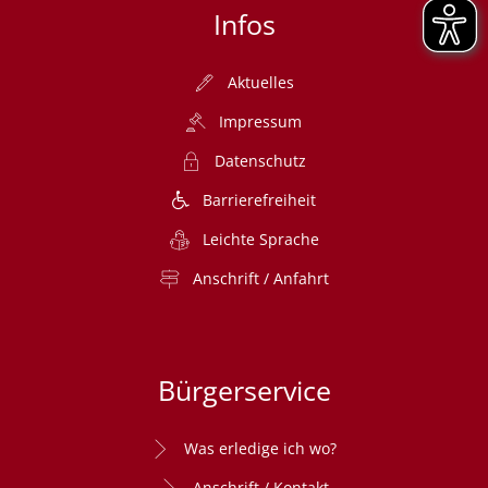
Infos
Aktuelles
Impressum
Datenschutz
Barrierefreiheit
Leichte Sprache
Anschrift / Anfahrt
Bürgerservice
Was erledige ich wo?
Anschrift / Kontakt