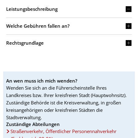
Leistungsbeschreibung
Welche Gebühren fallen an?
Rechtsgrundlage
An wen muss ich mich wenden?
Wenden Sie sich an die Führerscheinstelle Ihres
Landkreises bzw. Ihrer kreisfreien Stadt (Hauptwohnsitz).
Zuständige Behörde ist die Kreisverwaltung, in großen
kreisangehörigen oder kreisfreien Städten die
Stadtverwaltung.
Zuständige Abteilungen
Straßenverkehr, Öffentlicher Personennahverkehr