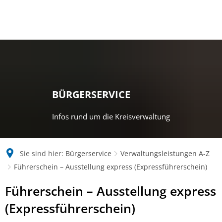
BÜRGERSERVICE
Infos rund um die Kreisverwaltung
Sie sind hier:
Bürgerservice
Verwaltungsleistungen A-Z
Führerschein – Ausstellung express (Expressführerschein)
Führerschein – Ausstellung express
(Expressführerschein)