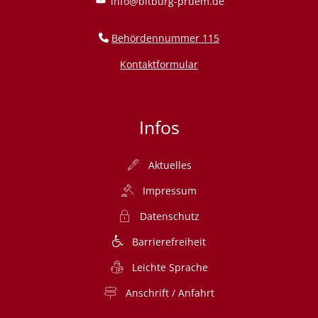
info@bitburg-pruem.de
Behördennummer 115
Kontaktformular
Infos
Aktuelles
Impressum
Datenschutz
Barrierefreiheit
Leichte Sprache
Anschrift / Anfahrt