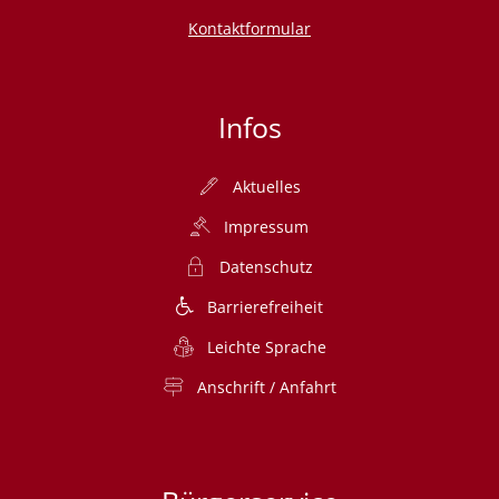
Kontaktformular
Infos
Aktuelles
Impressum
Datenschutz
Barrierefreiheit
Leichte Sprache
Anschrift / Anfahrt