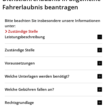
Fahrerlaubnis beantragen
Bitte beachten Sie insbesondere unsere Informationen
unter:
Zuständige Stelle
Leistungsbeschreibung
Zuständige Stelle
Voraussetzungen
Welche Unterlagen werden benötigt?
Welche Gebühren fallen an?
Rechtsgrundlage