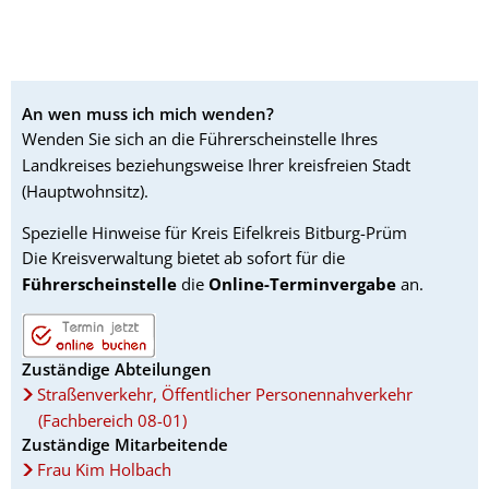
An wen muss ich mich wenden?
Wenden Sie sich an die Führerscheinstelle Ihres
Landkreises beziehungsweise Ihrer kreisfreien Stadt
(Hauptwohnsitz).
Spezielle Hinweise für Kreis Eifelkreis Bitburg-Prüm
Die Kreisverwaltung bietet ab sofort für die
Führerscheinstelle
die
Online-Terminvergabe
an.
Zuständige Abteilungen
Straßenverkehr, Öffentlicher Personennahverkehr
(Fachbereich 08-01)
Zuständige Mitarbeitende
Frau Kim Holbach