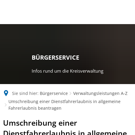
BÜRGERSERVICE
Infos rund um die Kreisverwaltung
Sie sind hier:
Bürgerservice
Verwaltungsleistungen A-Z
Umschreibung einer Dienstfahrerlaubnis in allgemeine
Fahrerlaubnis beantragen
Umschreibung einer
Dienstfahrerlaubnis in allgemeine