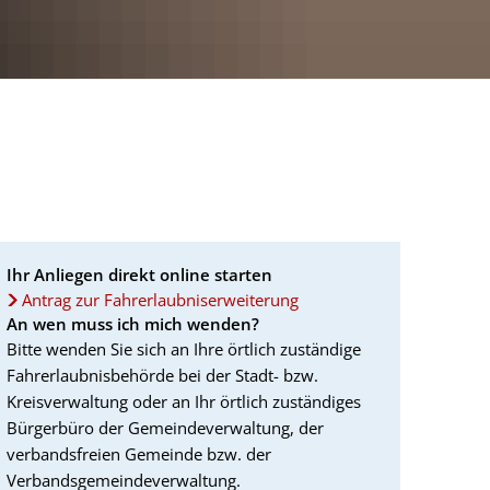
Ihr Anliegen direkt online starten
Antrag zur Fahrerlaubniserweiterung
An wen muss ich mich wenden?
Bitte wenden Sie sich an Ihre örtlich zuständige
Fahrerlaubnisbehörde bei der Stadt- bzw.
Kreisverwaltung oder an Ihr örtlich zuständiges
Bürgerbüro der Gemeindeverwaltung, der
verbandsfreien Gemeinde bzw. der
Verbandsgemeindeverwaltung.