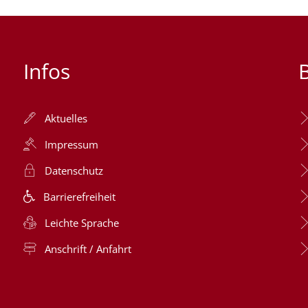
Infos
Aktuelles
Impressum
Datenschutz
Barrierefreiheit
Leichte Sprache
Anschrift / Anfahrt