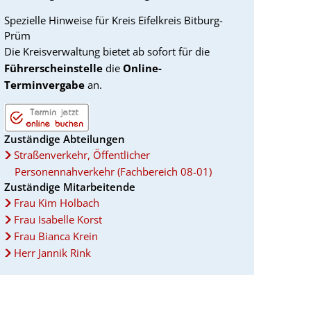
Spezielle Hinweise für Kreis Eifelkreis Bitburg-
Prüm
Die Kreisverwaltung bietet ab sofort für die
Führerscheinstelle
die
Online-
Terminvergabe
an.
Zuständige Abteilungen
Straßenverkehr, Öffentlicher
Personennahverkehr (Fachbereich 08-01)
Zuständige Mitarbeitende
Frau Kim Holbach
Frau Isabelle Korst
Frau Bianca Krein
Herr Jannik Rink