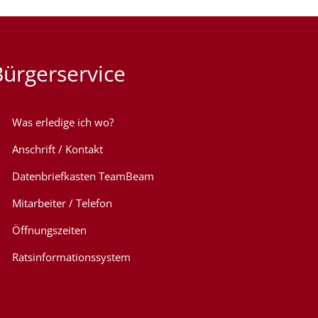
Bürgerservice
Was erledige ich wo?
Anschrift / Kontakt
Datenbriefkasten TeamBeam
Mitarbeiter / Telefon
Öffnungszeiten
Ratsinformationssystem