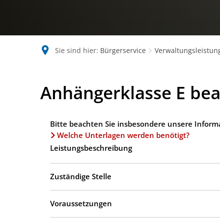
Sie sind hier:
Bürgerservice
Verwaltungsleistun
Anhängerklasse E be
Bitte beachten Sie insbesondere unsere Inform
Welche Unterlagen werden benötigt?
Leistungsbeschreibung
Zuständige Stelle
Voraussetzungen