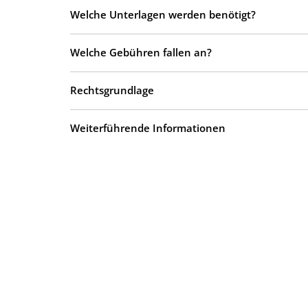
Welche Unterlagen werden benötigt?
Welche Gebühren fallen an?
Rechtsgrundlage
Weiterführende Informationen