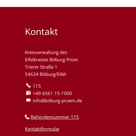
Kontakt
Kreisverwaltung des
Eifelkreises Bitburg-Prüm
Trierer Straße 1
54634 Bitburg/Eifel
115
+49 6561 15-1000
info@bitburg-pruem.de
Behördennummer 115
Kontaktformular