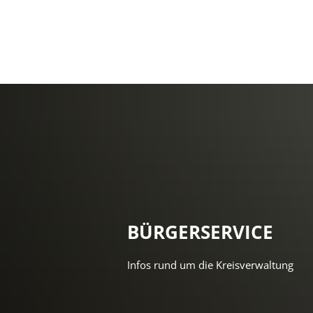
BÜRGERSERVICE
Infos rund um die Kreisverwaltung