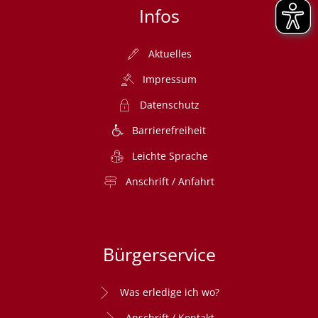
Infos
Aktuelles
Impressum
Datenschutz
Barrierefreiheit
Leichte Sprache
Anschrift / Anfahrt
Bürgerservice
Was erledige ich wo?
Anschrift / Kontakt