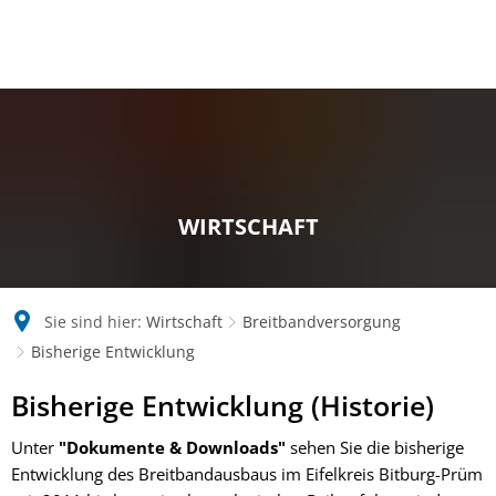
WIRTSCHAFT
Sie sind hier:
Wirtschaft
Breitbandversorgung
Bisherige Entwicklung
Bisherige
Bisherige Entwicklung (Historie)
Entwicklung
Unter
"Dokumente & Downloads"
sehen Sie die bisherige
Entwicklung des Breitbandausbaus im Eifelkreis Bitburg-Prüm