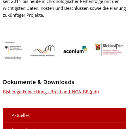
seit 2011 bis heute in chronologischer Reihenfolge mit den
wichtigsten Daten, Kosten und Beschlüssen sowie die Planung
zukünftiger Projekte.
Dokumente & Downloads
Bisherige-Entwicklung - Breitband_NGA_BB (pdf)
Aktuelles