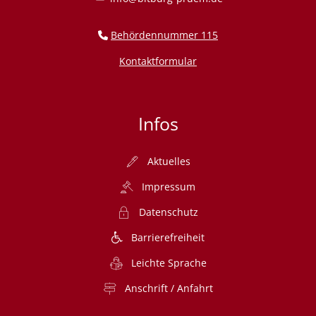
Behördennummer 115
Kontaktformular
Infos
Aktuelles
Impressum
Datenschutz
Barrierefreiheit
Leichte Sprache
Anschrift / Anfahrt