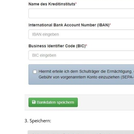
3. Speichern: