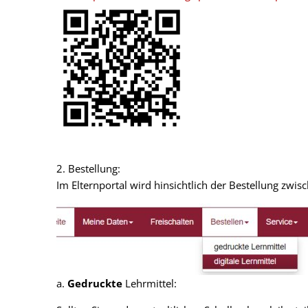
2. Bestellung:
Im Elternportal wird hinsichtlich der Bestellung zwi
a.
Gedruckte
Lehrmittel: