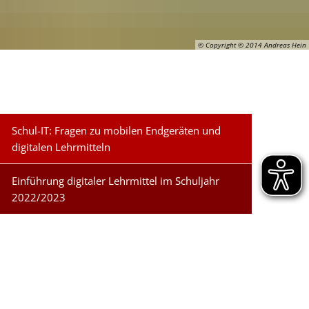
© Copyright © 2014 Andreas Hein
Schul-IT: Fragen zu mobilen Endgeräten und
digitalen Lehrmitteln
Einführung digitaler Lehrmittel im Schuljahr
2022/2023