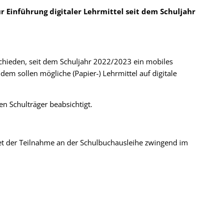
r Einführung digitaler Lehrmittel seit dem Schuljahr
schieden, seit dem Schuljahr 2022/2023 ein mobiles
dem sollen mögliche (Papier-) Lehrmittel auf digitale
en Schulträger beabsichtigt.
et der Teilnahme an der Schulbuchausleihe zwingend im