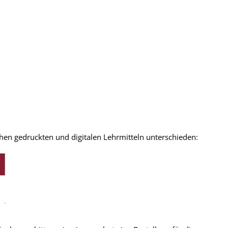
schen gedruckten und digitalen Lehrmitteln unterschieden: