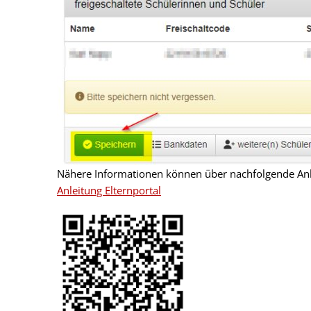
Nähere Informationen können über nachfolgende Anl
Anleitung Elternportal