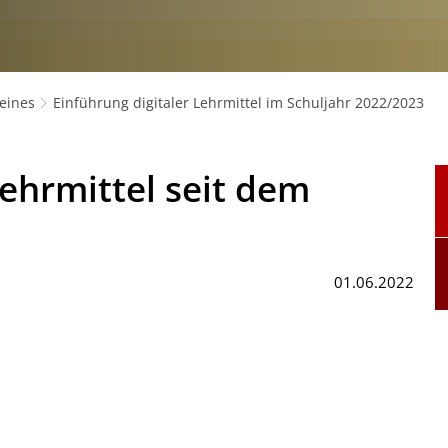
eines
Einführung digitaler Lehrmittel im Schuljahr 2022/2023
Lehrmittel seit dem
01.06.2022