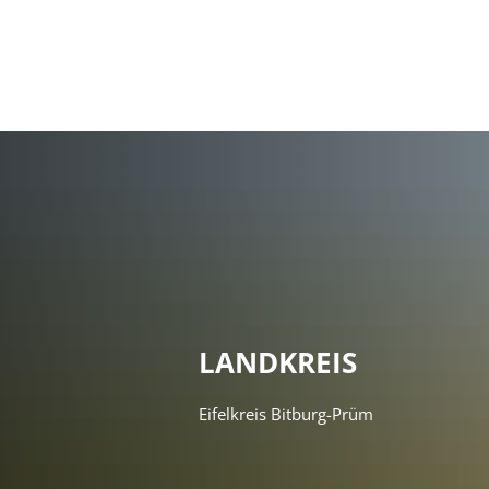
LANDKREIS
Eifelkreis Bitburg-Prüm