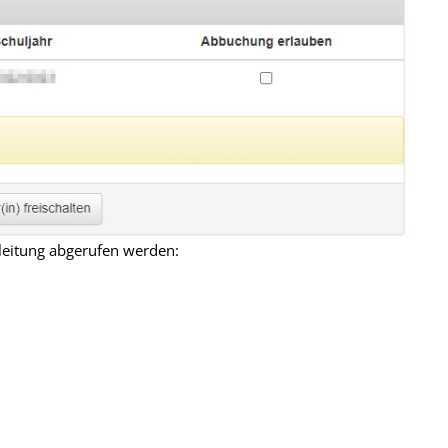
eitung abgerufen werden: