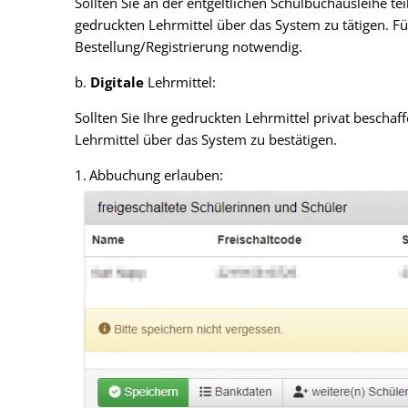
Sollten Sie an der entgeltlichen Schulbuchausleihe te
gedruckten Lehrmittel über das System zu tätigen. Für
Bestellung/Registrierung notwendig.
b.
Digitale
Lehrmittel:
Sollten Sie Ihre gedruckten Lehrmittel privat beschaff
Lehrmittel über das System zu bestätigen.
Abbuchung erlauben: