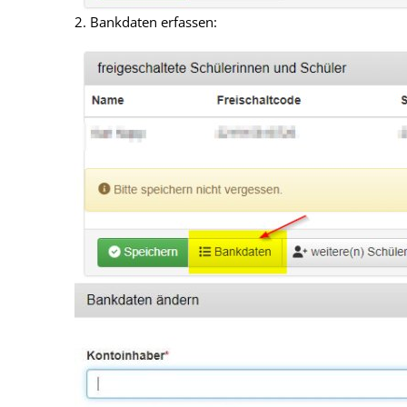
2. Bankdaten erfassen: