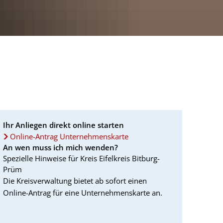
Ihr Anliegen direkt online starten
Online-Antrag Unternehmenskarte
An wen muss ich mich wenden?
Spezielle Hinweise für Kreis Eifelkreis Bitburg-
Prüm
Die Kreisverwaltung bietet ab sofort einen
Online-Antrag für eine Unternehmenskarte an.