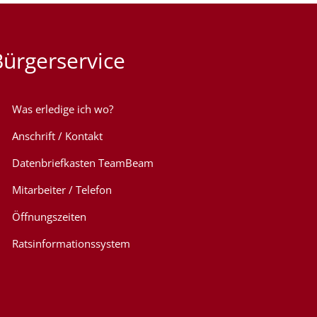
Bürgerservice
Was erledige ich wo?
Anschrift / Kontakt
Datenbriefkasten TeamBeam
Mitarbeiter / Telefon
Öffnungszeiten
Ratsinformationssystem