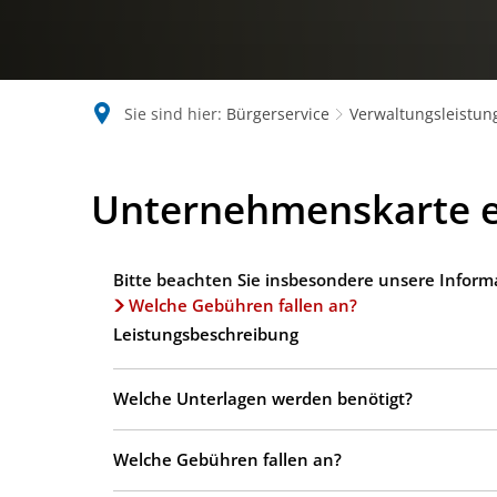
Sie sind hier:
Bürgerservice
Verwaltungsleistun
Unternehmenskarte e
Bitte beachten Sie insbesondere unsere Inform
Welche Gebühren fallen an?
Leistungsbeschreibung
Welche Unterlagen werden benötigt?
Welche Gebühren fallen an?