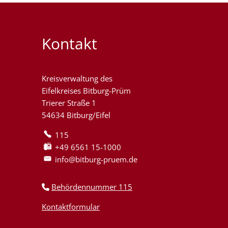
Kontakt
Kreisverwaltung des
Eifelkreises Bitburg-Prüm
Trierer Straße 1
54634 Bitburg/Eifel
115
+49 6561 15-1000
info@bitburg-pruem.de
Behördennummer 115
Kontaktformular