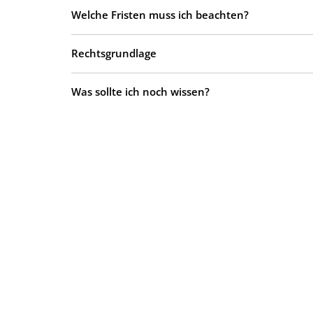
Welche Fristen muss ich beachten?
Rechtsgrundlage
Was sollte ich noch wissen?