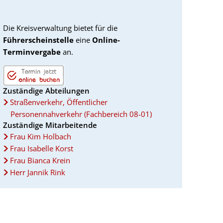
Die Kreisverwaltung bietet für die
Führerscheinstelle
eine
Online-
Terminvergabe
an.
Zuständige Abteilungen
Straßenverkehr, Öffentlicher
Personennahverkehr (Fachbereich 08-01)
Zuständige Mitarbeitende
Frau Kim Holbach
Frau Isabelle Korst
Frau Bianca Krein
Herr Jannik Rink