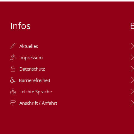
Infos
Aktuelles
Impressum
Datenschutz
Barrierefreiheit
Leichte Sprache
Anschrift / Anfahrt