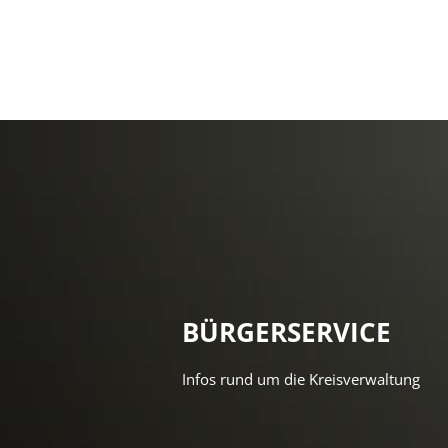
BÜRGERSERVICE
Infos rund um die Kreisverwaltung