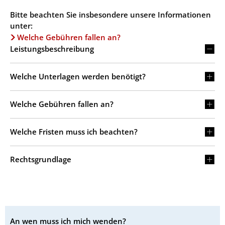
Bitte beachten Sie insbesondere unsere Informationen
unter:
Welche Gebühren fallen an?
Leistungsbeschreibung
Welche Unterlagen werden benötigt?
Welche Gebühren fallen an?
Welche Fristen muss ich beachten?
Rechtsgrundlage
An wen muss ich mich wenden?