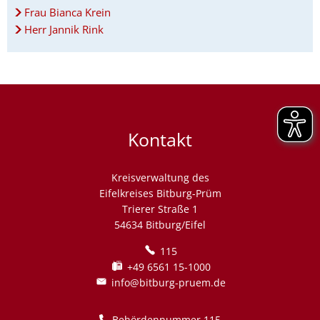
Frau Bianca Krein
Herr Jannik Rink
Kontakt
Kreisverwaltung des
Eifelkreises Bitburg-Prüm
Trierer Straße 1
54634 Bitburg/Eifel
115
+49 6561 15-1000
info@bitburg-pruem.de
Behördennummer 115