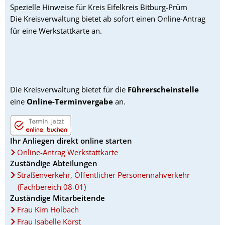
Spezielle Hinweise für Kreis Eifelkreis Bitburg-Prüm
Die Kreisverwaltung bietet ab sofort einen Online-Antrag
für eine Werkstattkarte an.
Die Kreisverwaltung bietet für die
Führerscheinstelle
eine
Online-Terminvergabe
an.
Ihr Anliegen direkt online starten
Online-Antrag Werkstattkarte
Zuständige Abteilungen
Straßenverkehr, Öffentlicher Personennahverkehr
(Fachbereich 08-01)
Zuständige Mitarbeitende
Frau Kim Holbach
Frau Isabelle Korst