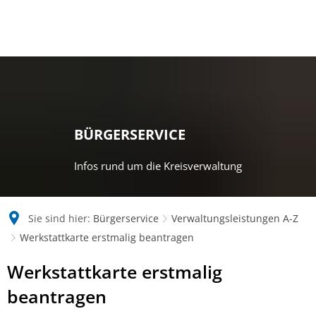
BÜRGERSERVICE
Infos rund um die Kreisverwaltung
Sie sind hier:
Bürgerservice
Verwaltungsleistungen A-Z
Werkstattkarte erstmalig beantragen
Werkstattkarte erstmalig
beantragen