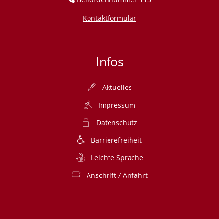
Kontaktformular
Infos
Aktuelles
Impressum
Datenschutz
Barrierefreiheit
Leichte Sprache
Anschrift / Anfahrt