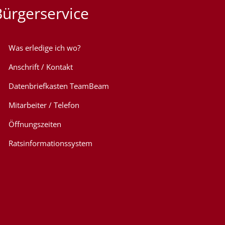
Bürgerservice
Was erledige ich wo?
Anschrift / Kontakt
Datenbriefkasten TeamBeam
Mitarbeiter / Telefon
Öffnungszeiten
Ratsinformationssystem