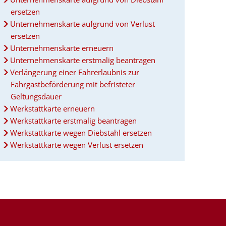
ersetzen
Unternehmenskarte aufgrund von Verlust
ersetzen
Unternehmenskarte erneuern
Unternehmenskarte erstmalig beantragen
Verlängerung einer Fahrerlaubnis zur
Fahrgastbeförderung mit befristeter
Geltungsdauer
Werkstattkarte erneuern
Werkstattkarte erstmalig beantragen
Werkstattkarte wegen Diebstahl ersetzen
Werkstattkarte wegen Verlust ersetzen