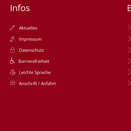
Infos
Aktuelles
Impressum
Datenschutz
Barrierefreiheit
Leichte Sprache
Anschrift / Anfahrt