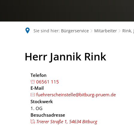
Sie sind hier:
Bürgerservice
Mitarbeiter
Rink, 
Herr Jannik Rink
Telefon
06561 115
E-Mail
fuehrerscheinstelle@bitburg-pruem.de
Stockwerk
1. OG
Besuchsadresse
Trierer Straße 1, 54634 Bitburg