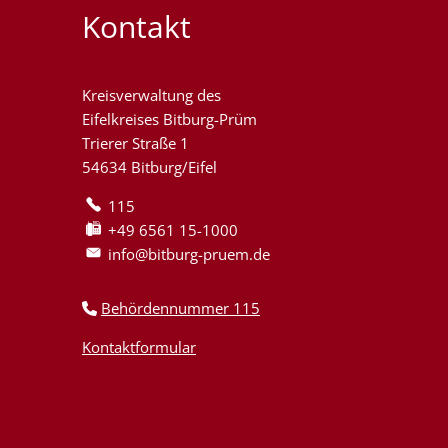
Kontakt
Kreisverwaltung des
Eifelkreises Bitburg-Prüm
Trierer Straße 1
54634 Bitburg/Eifel
115
+49 6561 15-1000
info@bitburg-pruem.de
Behördennummer 115
Kontaktformular