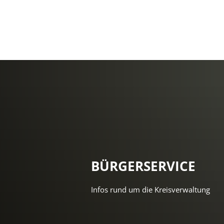
BÜRGERSERVICE
Infos rund um die Kreisverwaltung