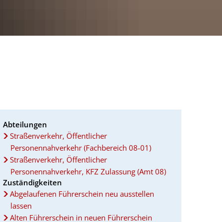
Abteilungen
Straßenverkehr, Öffentlicher
Personennahverkehr (Fachbereich 08-01)
Straßenverkehr, Öffentlicher
Personennahverkehr, KFZ Zulassung (Amt 08)
Zuständigkeiten
Abgelaufenen Führerschein neu ausstellen
lassen
Alten Führerschein in neuen Führerschein