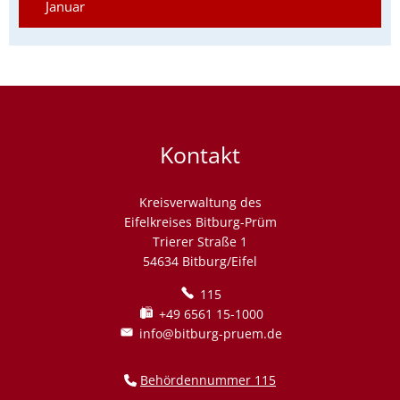
Januar
Kontakt
Kreisverwaltung des
Eifelkreises Bitburg-Prüm
Trierer Straße 1
54634 Bitburg/Eifel
115
+49 6561 15-1000
info@bitburg-pruem.de
Behördennummer 115