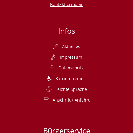
Kontaktformular
Infos
Aktuelles
Impressum
Datenschutz
Barrierefreiheit
Leichte Sprache
Anschrift / Anfahrt
Bürgerservice