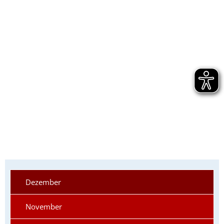
Dezember
November