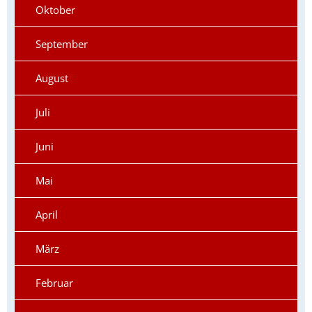
Oktober
September
August
Juli
Juni
Mai
April
März
Februar