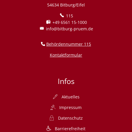
54634 Bitburg/Eifel
115
+49 6561 15-1000
info@bitburg-pruem.de
Behördennummer 115
Kontaktformular
Infos
Aktuelles
Impressum
Datenschutz
Barrierefreiheit