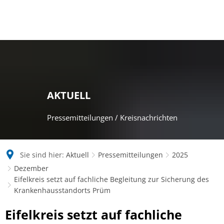
AKTUELL
Pressemitteilungen / Kreisnachrichten
Sie sind hier:
Aktuell
Pressemitteilungen
2025
Dezember
Eifelkreis setzt auf fachliche Begleitung zur Sicherung des
Krankenhausstandorts Prüm
Eifelkreis setzt auf fachliche