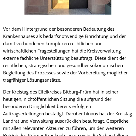
Vor dem Hintergrund der besonderen Bedeutung des
Krankenhauses als bedarfsnotwendige Einrichtung und der
damit verbundenen komplexen rechtlichen und
wirtschaftlichen Fragestellungen hat die Kreisverwaltung
externe fachliche Unterstützung beauftragt. Diese dient der
rechtlichen, strategischen und gesundheitsökonomischen
Begleitung des Prozesses sowie der Vorbereitung möglicher
tragfähiger Lösungsansätze.
Der Kreistag des Eifelkreises Bitburg-Prüm hat in seiner
heutigen, nichtöffentlichen Sitzung die aufgrund der
besonderen Dringlichkeit bereits erfolgten
Auftragserteilungen bestätigt. Darüber hinaus hat der Kreistag
Landrat und Verwaltung ausdrücklich beauftragt, Gespräche
mit allen relevanten Akteuren zu führen, um den weiteren
Betrieb des Prümer Krankenhauses sowie die Sicherstellung