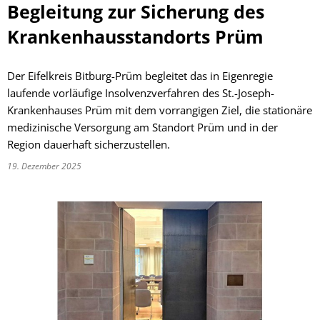
Begleitung zur Sicherung des
Krankenhausstandorts Prüm
Der Eifelkreis Bitburg-Prüm begleitet das in Eigenregie
laufende vorläufige Insolvenzverfahren des St.-Joseph-
Krankenhauses Prüm mit dem vorrangigen Ziel, die stationäre
medizinische Versorgung am Standort Prüm und in der
Region dauerhaft sicherzustellen.
19. Dezember 2025