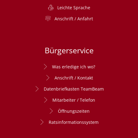
Leichte Sprache
Anschrift / Anfahrt
Bürgerservice
Was erledige ich wo?
Anschrift / Kontakt
Datenbriefkasten TeamBeam
Mitarbeiter / Telefon
Öffnungszeiten
Ratsinformationssystem