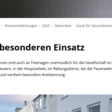
l
Pressemitteilungen
2025
Dezember
Dank für besonderen
 besonderen Einsatz
reis sind auch an Feiertagen unermüdlich für die Gesellschaft im E
usern, in der Hospizarbeit, im Rettungsdienst, bei der Feuerwehr 
r und verdient besondere Anerkennung.