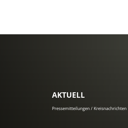
AKTUELL
Pressemitteilungen / Kreisnachrichten