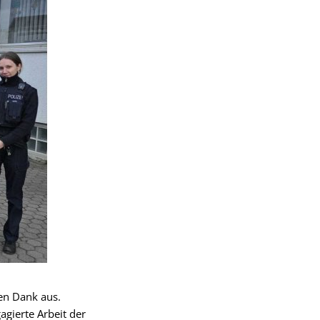
en Dank aus.
agierte Arbeit der