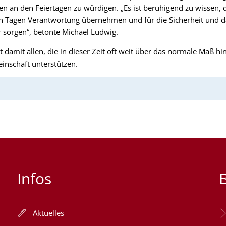
 an den Feiertagen zu würdigen. „Es ist beruhigend zu wissen, 
en Tagen Verantwortung übernehmen und für die Sicherheit und 
 sorgen“, betonte Michael Ludwig.
t damit allen, die in dieser Zeit oft weit über das normale Maß 
inschaft unterstützen.
Infos
Aktuelles