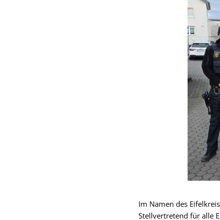
Im Namen des Eifelkreis
Stellvertretend für alle