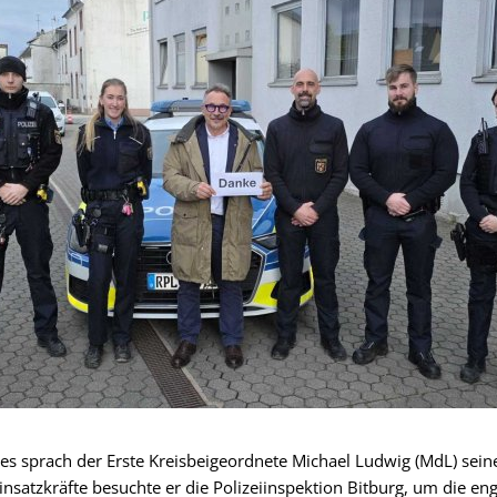
es sprach der Erste Kreisbeigeordnete Michael Ludwig (MdL) sein
 Einsatzkräfte besuchte er die Polizeiinspektion Bitburg, um die eng