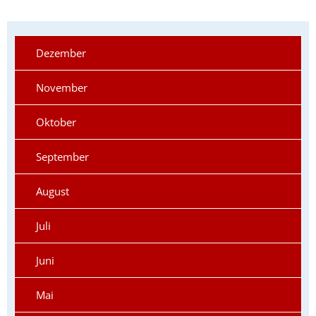
Dezember
November
Oktober
September
August
Juli
Juni
Mai