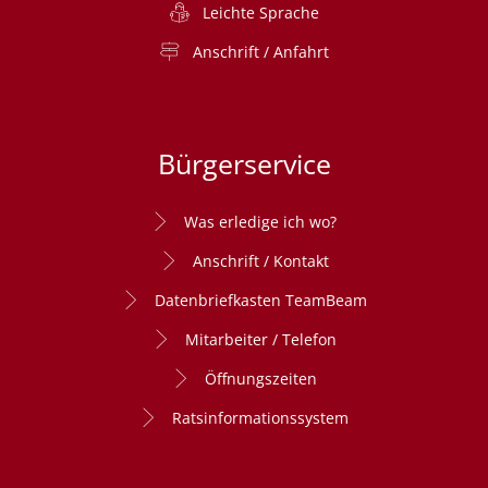
Leichte Sprache
Anschrift / Anfahrt
Bürgerservice
Was erledige ich wo?
Anschrift / Kontakt
Datenbriefkasten TeamBeam
Mitarbeiter / Telefon
Öffnungszeiten
Ratsinformationssystem