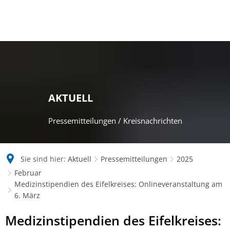
AKTUELL
Pressemitteilungen / Kreisnachrichten
Sie sind hier:
Aktuell
Pressemitteilungen
2025
Februar
Medizinstipendien des Eifelkreises: Onlineveranstaltung am
6. März
Medizinstipendien des Eifelkreises: