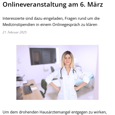
Onlineveranstaltung am 6. März
Interessierte sind dazu eingeladen, Fragen rund um die
Medizinstipendien in einem Onlinegespräch zu klären
21. Februar 2025
Um dem drohenden Hausärztemangel entgegen zu wirken,