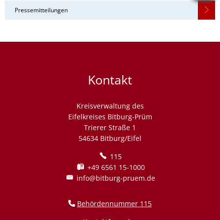
Pressemitteilungen
Kontakt
Kreisverwaltung des
Eifelkreises Bitburg-Prüm
Trierer Straße 1
54634 Bitburg/Eifel
115
+49 6561 15-1000
info@bitburg-pruem.de
Behördennummer 115