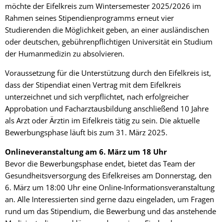
möchte der Eifelkreis zum Wintersemester 2025/2026 im
Rahmen seines Stipendienprogramms erneut vier
Studierenden die Möglichkeit geben, an einer ausländischen
oder deutschen, gebührenpflichtigen Universität ein Studium
der Humanmedizin zu absolvieren.
Voraussetzung für die Unterstützung durch den Eifelkreis ist,
dass der Stipendiat einen Vertrag mit dem Eifelkreis
unterzeichnet und sich verpflichtet, nach erfolgreicher
Approbation und Facharztausbildung anschließend 10 Jahre
als Arzt oder Ärztin im Eifelkreis tätig zu sein. Die aktuelle
Bewerbungsphase läuft bis zum 31. März 2025.
Onlineveranstaltung am 6. März um 18 Uhr
Bevor die Bewerbungsphase endet, bietet das Team der
Gesundheitsversorgung des Eifelkreises am Donnerstag, den
6. März um 18:00 Uhr eine Online-Informationsveranstaltung
an. Alle Interessierten sind gerne dazu eingeladen, um Fragen
rund um das Stipendium, die Bewerbung und das anstehende