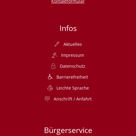
Kontaktformular
Infos
Aktuelles
Impressum
Datenschutz
Barrierefreiheit
Leichte Sprache
Anschrift / Anfahrt
Bürgerservice