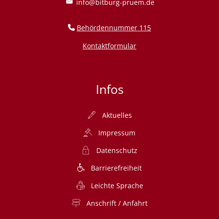
info@bitburg-pruem.de
Behördennummer 115
Kontaktformular
Infos
Aktuelles
Impressum
Datenschutz
Barrierefreiheit
Leichte Sprache
Anschrift / Anfahrt