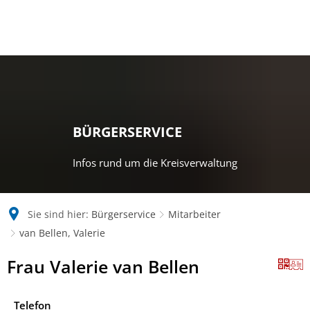
BÜRGERSERVICE
Infos rund um die Kreisverwaltung
Sie sind hier:
Bürgerservice
Mitarbeiter
van Bellen, Valerie
Frau Valerie van Bellen
Telefon