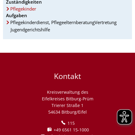
Zuständigkeiten
Pflegekinder
Aufgaben
Pflegekinderdienst, PflegeelternberatungVertretung
Jugendgerichtshilfe
Kontakt
Kreisverwaltung des
Eifelkreises Bitburg-Prüm
Trierer Straße 1
54634 Bitburg/Eifel
115
+49 6561 15-1000