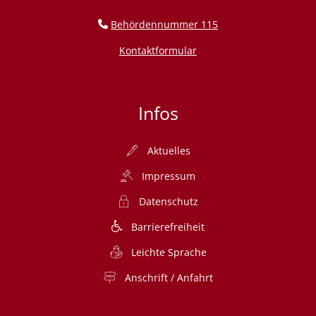
Behördennummer 115
Kontaktformular
Infos
Aktuelles
Impressum
Datenschutz
Barrierefreiheit
Leichte Sprache
Anschrift / Anfahrt