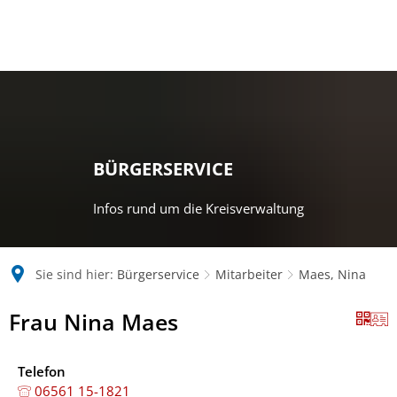
BÜRGERSERVICE
Infos rund um die Kreisverwaltung
Sie sind hier:
Bürgerservice
Mitarbeiter
Maes, Nina
Frau Nina Maes
Telefon
06561 15-1821