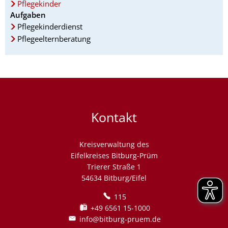
Pflegekinder
Aufgaben
Pflegekinderdienst
Pflegeelternberatung
Kontakt
Kreisverwaltung des
Eifelkreises Bitburg-Prüm
Trierer Straße 1
54634 Bitburg/Eifel
115
+49 6561 15-1000
info@bitburg-pruem.de