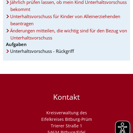
Jährlich prüfen lassen, ob mein Kind Unterhaltsvorschuss
bekommt
Unterhaltsvorschuss für Kinder von Alleinerziehenden
beantragen
Änderungen mitteilen, die wichtig sind für den Bezug von
Unterhaltsvorschuss
Aufgaben
Unterhaltsvorschuss - Rückgriff
Kontakt
Kreisverwaltung des
Eifelkreises Bitburg-Prüm
Trierer Straße 1
54634 Bitburg/Eifel