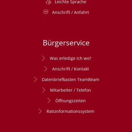
Leichte Sprache
Anschrift / Anfahrt
Bürgerservice
Was erledige ich wo?
Anschrift / Kontakt
Datenbriefkasten TeamBeam
Mitarbeiter / Telefon
Öffnungszeiten
Ratsinformationssystem