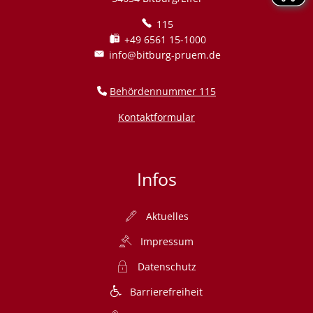
115
+49 6561 15-1000
info@bitburg-pruem.de
Behördennummer 115
Kontaktformular
Infos
Aktuelles
Impressum
Datenschutz
Barrierefreiheit