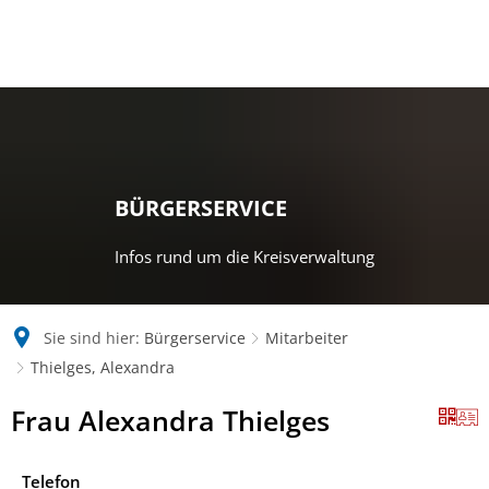
BÜRGERSERVICE
Infos rund um die Kreisverwaltung
Sie sind hier:
Bürgerservice
Mitarbeiter
Thielges, Alexandra
Frau Alexandra Thielges
Telefon