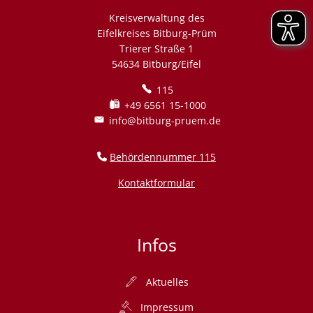
Kreisverwaltung des
Eifelkreises Bitburg-Prüm
Trierer Straße 1
54634 Bitburg/Eifel
115
+49 6561 15-1000
info@bitburg-pruem.de
Behördennummer 115
Kontaktformular
Infos
Aktuelles
Impressum