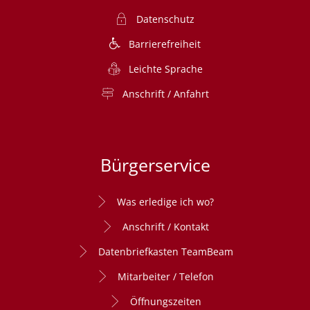
Datenschutz
Barrierefreiheit
Leichte Sprache
Anschrift / Anfahrt
Bürgerservice
Was erledige ich wo?
Anschrift / Kontakt
Datenbriefkasten TeamBeam
Mitarbeiter / Telefon
Öffnungszeiten