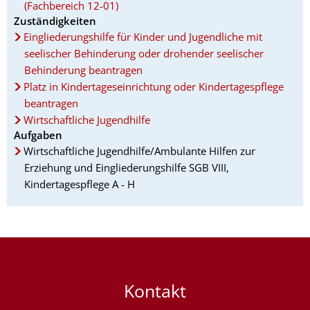
(Fachbereich 12-01)
Zuständigkeiten
Eingliederungshilfe für Kinder und Jugendliche mit
seelischer Behinderung oder drohender seelischer
Behinderung beantragen
Platz in Kindertageseinrichtung oder Kindertagespflege
beantragen
Wirtschaftliche Jugendhilfe
Aufgaben
Wirtschaftliche Jugendhilfe/Ambulante Hilfen zur
Erziehung und Eingliederungshilfe SGB VIII,
Kindertagespflege A - H
Kontakt