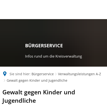
BÜRGERSERVICE
Infos rund um die Kreisverwaltung
Sie sind hier:
Bürgerservice
Verwaltungsleistungen A-Z
Gewalt gegen Kinder und Jugendliche
Gewalt gegen Kinder und
Jugendliche