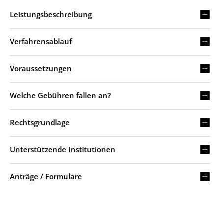
Leistungsbeschreibung
Verfahrensablauf
Voraussetzungen
Welche Gebühren fallen an?
Rechtsgrundlage
Unterstützende Institutionen
Anträge / Formulare