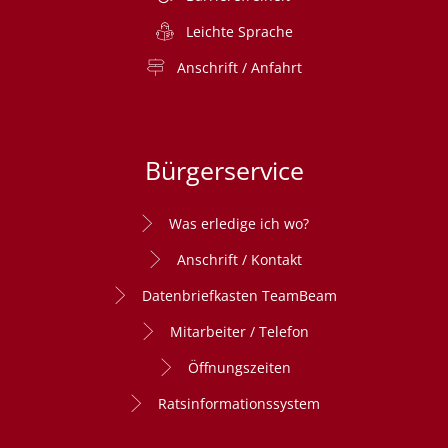
Leichte Sprache
Anschrift / Anfahrt
Bürgerservice
Was erledige ich wo?
Anschrift / Kontakt
Datenbriefkasten TeamBeam
Mitarbeiter / Telefon
Öffnungszeiten
Ratsinformationssystem