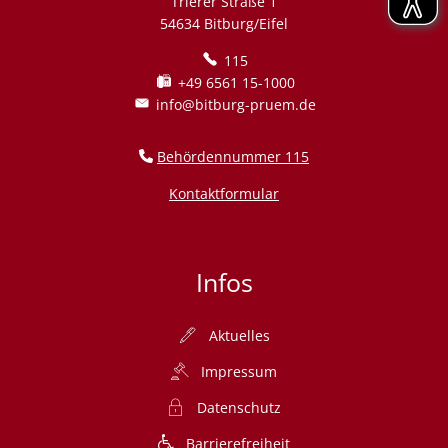
Trierer Straße 1
54634 Bitburg/Eifel
115
+49 6561 15-1000
info@bitburg-pruem.de
Behördennummer 115
Kontaktformular
Infos
Aktuelles
Impressum
Datenschutz
Barrierefreiheit