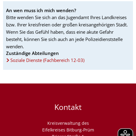
An wen muss ich mich wenden?
Bitte wenden Sie sich an das Jugendamt Ihres Landkreises
bzw. Ihrer kreisfreien oder großen kreisangehörigen Stadt.
Wenn Sie das Gefühl haben, dass eine akute Gefahr
besteht, können Sie sich auch an jede Polizeidienststelle
wenden.
Zuständige Abteilungen
Soziale Dienste (Fachbereich 12-03)
Kontakt
Kreisverwaltung des
Eifelkreises Bitburg-Prüm