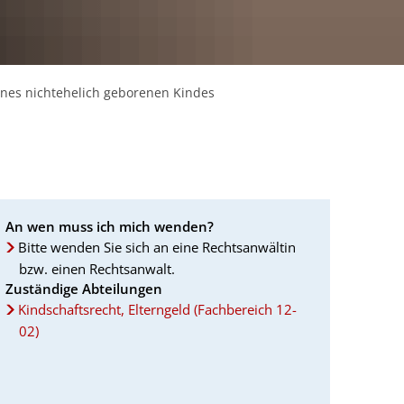
nes nichtehelich geborenen Kindes
An wen muss ich mich wenden?
Bitte wenden Sie sich an eine Rechtsanwältin
bzw. einen Rechtsanwalt.
Zuständige Abteilungen
Kindschaftsrecht, Elterngeld (Fachbereich 12-
02)