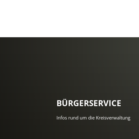
BÜRGERSERVICE
Infos rund um die Kreisverwaltung