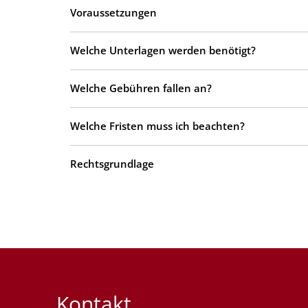
Voraussetzungen
Welche Unterlagen werden benötigt?
Welche Gebühren fallen an?
Welche Fristen muss ich beachten?
Rechtsgrundlage
Kontakt