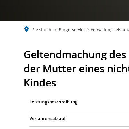
Sie sind hier:
Bürgerservice
Verwaltungsleistun
Geltendmachung des 
der Mutter eines nic
Kindes
Leistungsbeschreibung
Verfahrensablauf