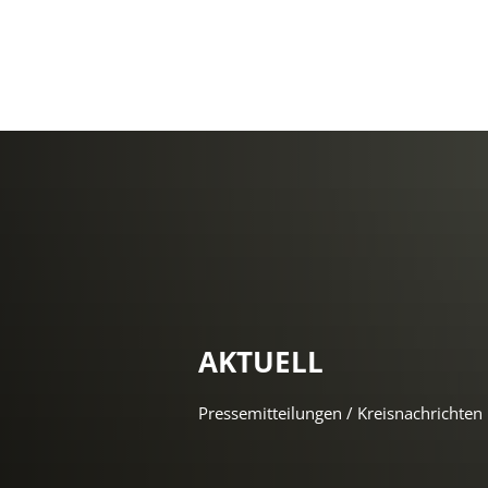
AKTUELL
Pressemitteilungen / Kreisnachrichten