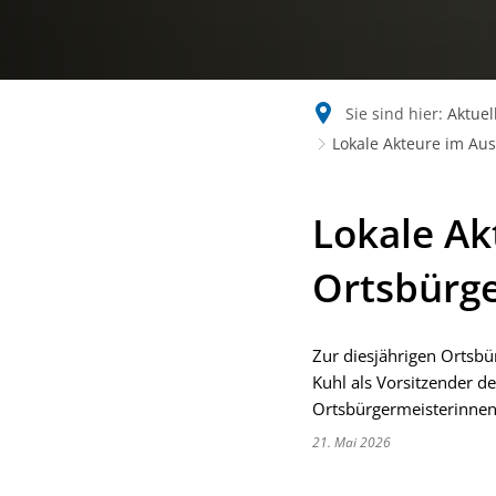
Sie sind hier:
Aktuel
Lokale Akteure im Aus
Lokale Ak
Ortsbürge
Zur diesjährigen Ortsb
Kuhl als Vorsitzender d
Ortsbürgermeisterinnen
21. Mai 2026