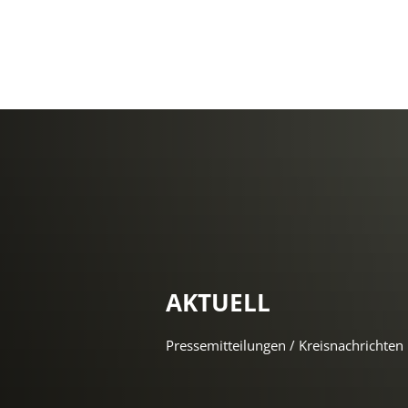
AKTUELL
Pressemitteilungen / Kreisnachrichten