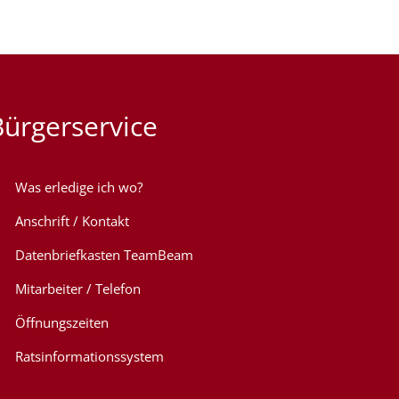
Bürgerservice
Was erledige ich wo?
Anschrift / Kontakt
Datenbriefkasten TeamBeam
Mitarbeiter / Telefon
Öffnungszeiten
Ratsinformationssystem