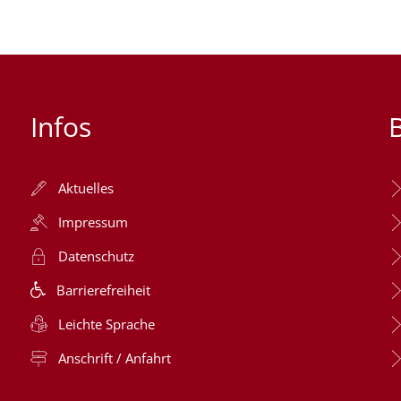
Infos
Aktuelles
Impressum
Datenschutz
Barrierefreiheit
Leichte Sprache
Anschrift / Anfahrt