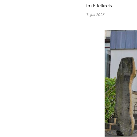
im Eifelkreis.
7. Juli 2026