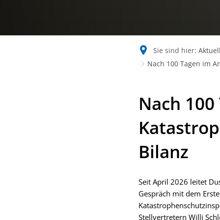
Sie sind hier:
Aktuel
Nach 100 Tagen im Am
Nach 100 
Katastrop
Bilanz
Seit April 2026 leitet 
Gespräch mit dem Erste
Katastrophenschutzinspe
Stellvertretern Willi S