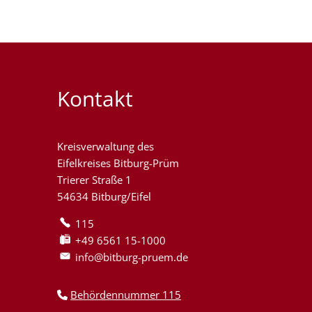
Kontakt
Kreisverwaltung des
Eifelkreises Bitburg-Prüm
Trierer Straße 1
54634 Bitburg/Eifel
115
+49 6561 15-1000
info@bitburg-pruem.de
Behördennummer 115