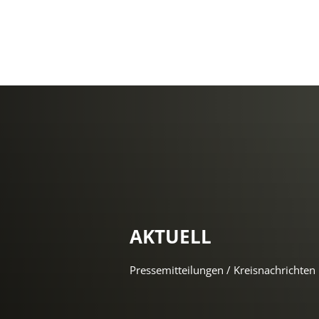
AKTUELL
Pressemitteilungen / Kreisnachrichten