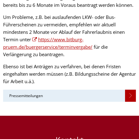
bereits bis zu 6 Monate im Voraus beantragt werden können.
Um Probleme, z.B. bei auslaufenden LKW- oder Bus-
Führerscheinen zu vermeiden, empfehlen wir aktuell
mindestens 2 Monate
vor Ablauf der Fahrerlaubnis einen
Termin unter
https://www.bitburg-
pruem.de/buergerservice/terminvergabe/
für die
Verlängerung zu beantragen.
Ebenso ist bei Anträgen zu verfahren, bei denen Fristen
eingehalten werden müssen (z.B. Bildungsscheine der Agentur
für Arbeit u.ä.).
Pressemitteilungen