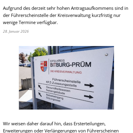
Aufgrund des derzeit sehr hohen Antragsaufkommens sind in
der Führerscheinstelle der Kreisverwaltung kurzfristig nur
wenige Termine verfügbar.
28. Januar 2026
Wir weisen daher darauf hin, dass Ersterteilungen,
Erweiterungen oder Verlängerungen von Führerscheinen