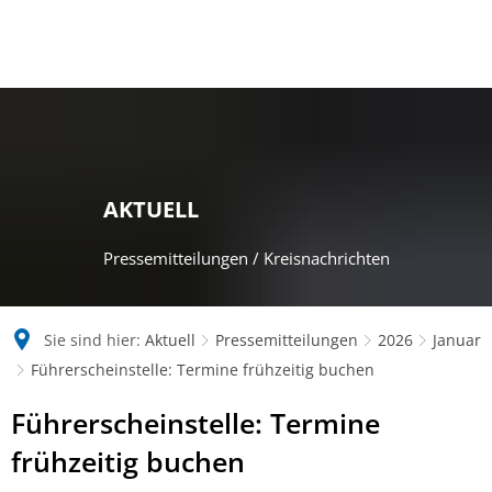
AKTUELL
Pressemitteilungen / Kreisnachrichten
Sie sind hier:
Aktuell
Pressemitteilungen
2026
Januar
Führerscheinstelle: Termine frühzeitig buchen
Führerscheinstelle: Termine
frühzeitig buchen