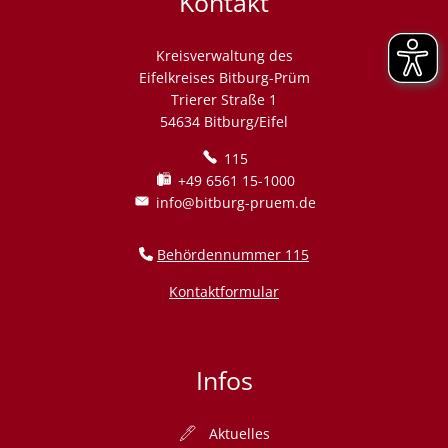
Kontakt
Kreisverwaltung des
Eifelkreises Bitburg-Prüm
Trierer Straße 1
54634 Bitburg/Eifel
115
+49 6561 15-1000
info@bitburg-pruem.de
Behördennummer 115
Kontaktformular
Infos
Aktuelles