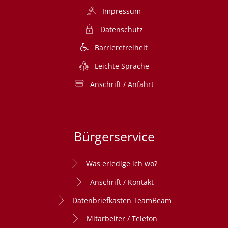
Impressum
Datenschutz
Barrierefreiheit
Leichte Sprache
Anschrift / Anfahrt
Bürgerservice
Was erledige ich wo?
Anschrift / Kontakt
Datenbriefkasten TeamBeam
Mitarbeiter / Telefon