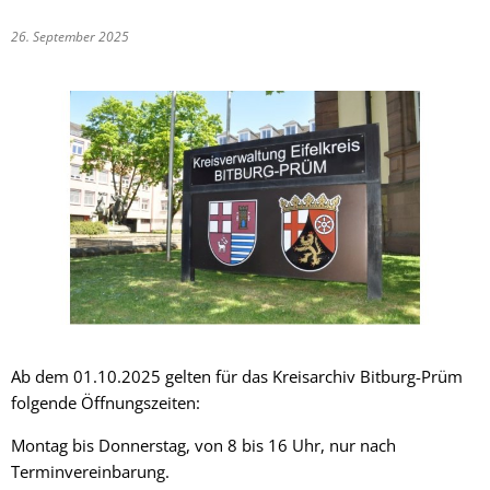
26. September 2025
Ab dem 01.10.2025 gelten für das Kreisarchiv Bitburg-Prüm
folgende Öffnungszeiten:
Montag bis Donnerstag, von 8 bis 16 Uhr, nur nach
Terminvereinbarung.