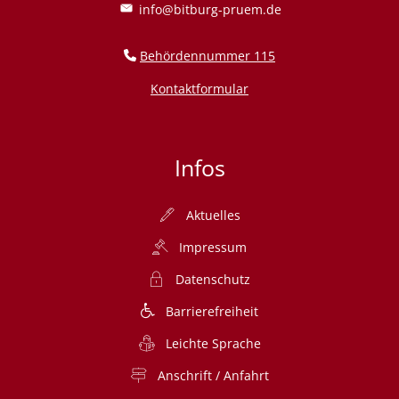
info@bitburg-pruem.de
Behördennummer 115
Kontaktformular
Infos
Aktuelles
Impressum
Datenschutz
Barrierefreiheit
Leichte Sprache
Anschrift / Anfahrt