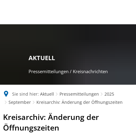
AKTUELL
Pressemitteilungen / Kreisnachrichten
Sie sind hier:
Aktuell
Pressemitteilungen
2025
September
Kreisarchiv: Änderung der Öffnungszeiten
Kreisarchiv: Änderung der
Öffnungszeiten