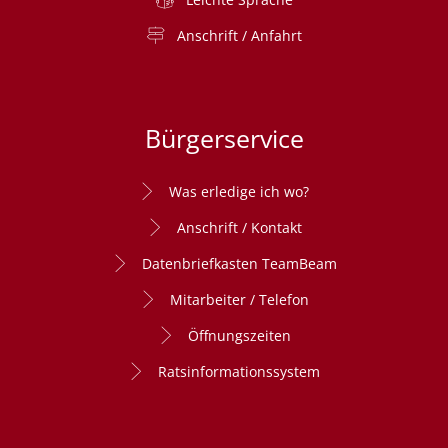
Anschrift / Anfahrt
Bürgerservice
Was erledige ich wo?
Anschrift / Kontakt
Datenbriefkasten TeamBeam
Mitarbeiter / Telefon
Öffnungszeiten
Ratsinformationssystem