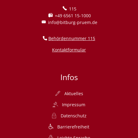
115
+49 6561 15-1000
info@bitburg-pruem.de
Behördennummer 115
Kontaktformular
Infos
Aktuelles
Impressum
Datenschutz
Barrierefreiheit
Leichte Sprache