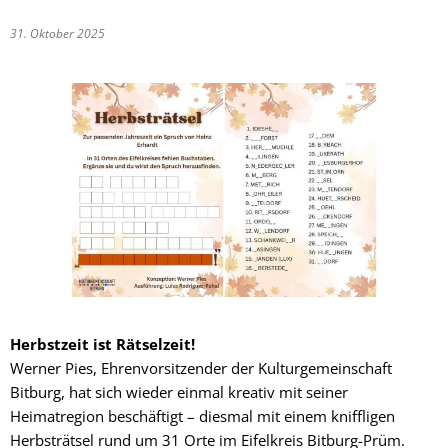
31. Oktober 2025
Herbstzeit ist Rätselzeit!
Werner Pies, Ehrenvorsitzender der Kulturgemeinschaft
Bitburg, hat sich wieder einmal kreativ mit seiner
Heimatregion beschäftigt – diesmal mit einem kniffligen
Herbsträtsel rund um 31 Orte im Eifelkreis Bitburg-Prüm.