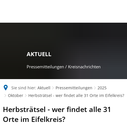
AKTUELL
Pressemitteilungen / Kreisnachrichten
Sie sind hier:
Aktuell
Pressemitteilungen
2025
Oktober
Herbsträtsel - wer findet alle 31 Orte im Eifelkreis?
Herbsträtsel - wer findet alle 31
Orte im Eifelkreis?