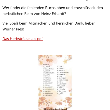
Wer findet die fehlenden Buchstaben und entschlüsselt den
herbstlichen Reim von Heinz Erhardt?
Viel Spaß beim Mitmachen und herzlichen Dank, lieber
Werner Pies!
Das Herbsträtsel als pdf