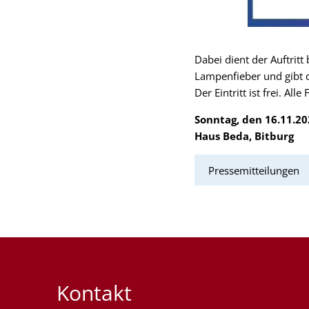
Dabei dient der Auftrit
Lampenfieber und gibt 
Der Eintritt ist frei. Al
Sonntag, den 16.11.2
Haus Beda, Bitburg
Pressemitteilungen
Kontakt