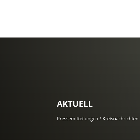
AKTUELL
Pressemitteilungen / Kreisnachrichten