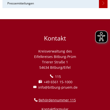
Pressemitteilungen
Kontakt
Kreisverwaltung des
Eifelkreises Bitburg-Prüm
Trierer Straße 1
54634 Bitburg/Eifel
115
+49 6561 15-1000
info@bitburg-pruem.de
Behördennummer 115
Kontaktformular