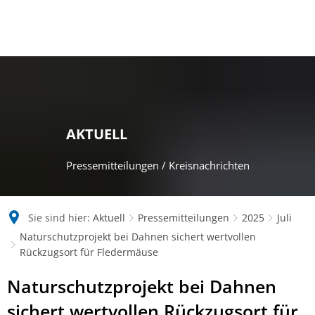
AKTUELL
Pressemitteilungen / Kreisnachrichten
Sie sind hier:
Aktuell
Pressemitteilungen
2025
Juli
Naturschutzprojekt bei Dahnen sichert wertvollen
Rückzugsort für Fledermäuse
Naturschutzprojekt bei Dahnen
sichert wertvollen Rückzugsort für