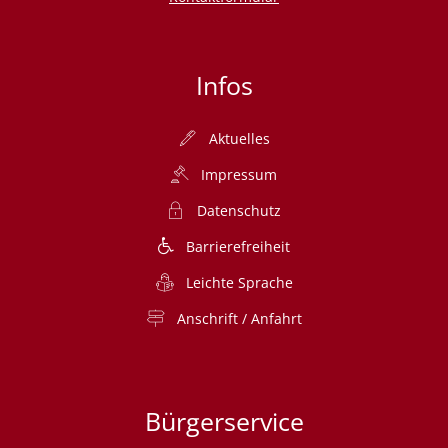
Infos
Aktuelles
Impressum
Datenschutz
Barrierefreiheit
Leichte Sprache
Anschrift / Anfahrt
Bürgerservice