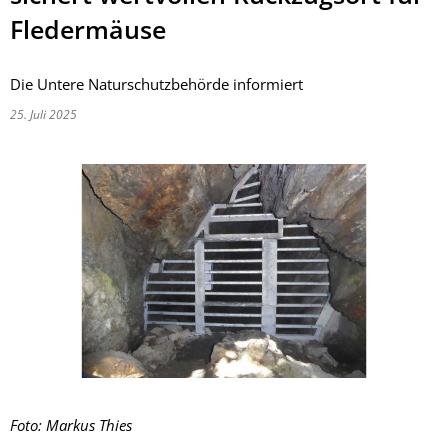
Fledermäuse
Die Untere Naturschutzbehörde informiert
25. Juli 2025
Foto: Markus Thies