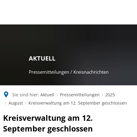
AKTUELL
Pressemitteilungen / Kreisnachrichten
Sie sind hier:
Aktuell
Pressemitteilungen
2025
August
Kreisverwaltung am 12. September geschlossen
Kreisverwaltung am 12.
September geschlossen