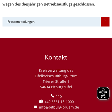
wegen des diesjährigen Betriebsausflugs geschlossen.
Pressemitteilungen
Kontakt
Kreisverwaltung des
Eifelkreises Bitburg-Prüm
Trierer Straße 1
54634 Bitburg/Eifel
115
+49 6561 15-1000
info@bitburg-pruem.de