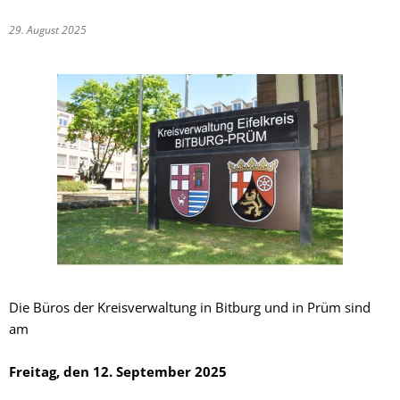
29. August 2025
Die Büros der Kreisverwaltung in Bitburg und in Prüm sind
am
Freitag, den 12. September 2025