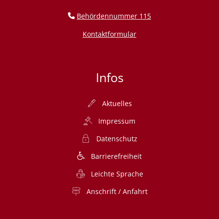
Behördennummer 115
Kontaktformular
Infos
Aktuelles
Impressum
Datenschutz
Barrierefreiheit
Leichte Sprache
Anschrift / Anfahrt