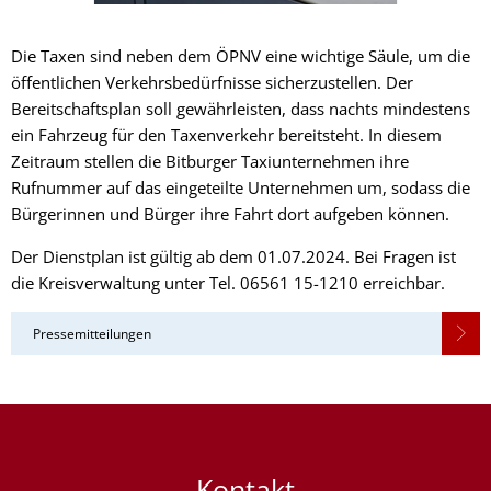
Die Taxen sind neben dem ÖPNV eine wichtige Säule, um die
öffentlichen Verkehrsbedürfnisse sicherzustellen. Der
Bereitschaftsplan soll gewährleisten, dass nachts mindestens
ein Fahrzeug für den Taxenverkehr bereitsteht. In diesem
Zeitraum stellen die Bitburger Taxiunternehmen ihre
Rufnummer auf das eingeteilte Unternehmen um, sodass die
Bürgerinnen und Bürger ihre Fahrt dort aufgeben können.
Der Dienstplan ist gültig ab dem 01.07.2024. Bei Fragen ist
die Kreisverwaltung unter Tel. 06561 15-1210 erreichbar.
Pressemitteilungen
Kontakt