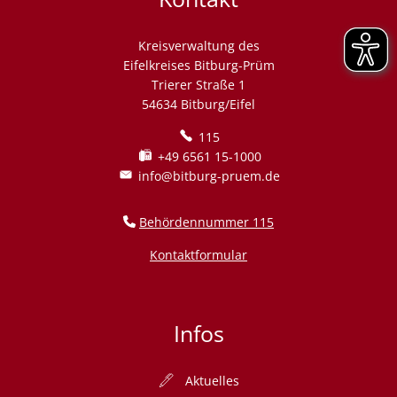
Kreisverwaltung des
Eifelkreises Bitburg-Prüm
Trierer Straße 1
54634 Bitburg/Eifel
115
+49 6561 15-1000
info@bitburg-pruem.de
Behördennummer 115
Kontaktformular
Infos
Aktuelles