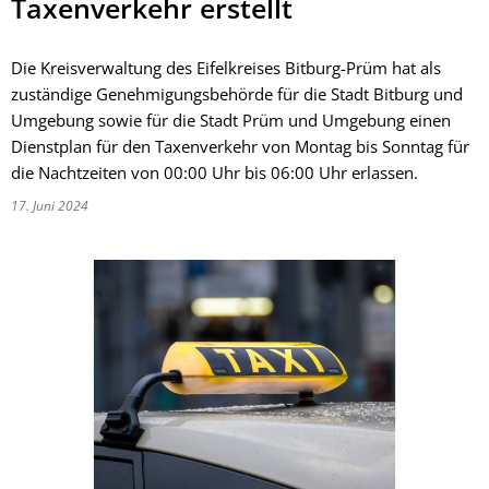
Taxenverkehr erstellt
Die Kreisverwaltung des Eifelkreises Bitburg-Prüm hat als
zuständige Genehmigungsbehörde für die Stadt Bitburg und
Umgebung sowie für die Stadt Prüm und Umgebung einen
Dienstplan für den Taxenverkehr von Montag bis Sonntag für
die Nachtzeiten von 00:00 Uhr bis 06:00 Uhr erlassen.
17. Juni 2024