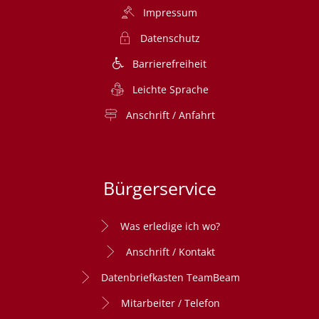
Impressum
Datenschutz
Barrierefreiheit
Leichte Sprache
Anschrift / Anfahrt
Bürgerservice
Was erledige ich wo?
Anschrift / Kontakt
Datenbriefkasten TeamBeam
Mitarbeiter / Telefon