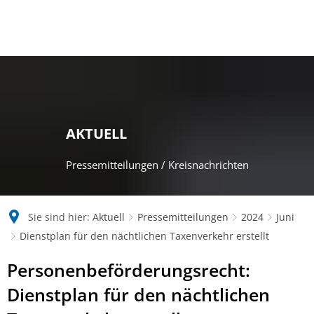
AKTUELL
Pressemitteilungen / Kreisnachrichten
Sie sind hier:
Aktuell
Pressemitteilungen
2024
Juni
Dienstplan für den nächtlichen Taxenverkehr erstellt
Personenbeförderungsrecht:
Dienstplan für den nächtlichen