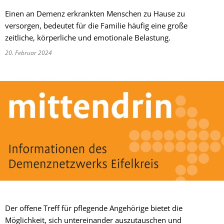
Einen an Demenz erkrankten Menschen zu Hause zu
versorgen, bedeutet für die Familie häufig eine große
zeitliche, körperliche und emotionale Belastung.
20. Februar 2024
Der offene Treff für pflegende Angehörige bietet die
Möglichkeit, sich untereinander auszutauschen und