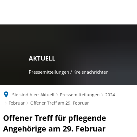
AKTUELL
Pressemitteilungen / Kreisnachrichten
Sie sind hier:
Aktuell
Pressemitteilungen
2024
Februar
Offener Treff am 29. Februar
Offener Treff für pflegende
Angehörige am 29. Februar