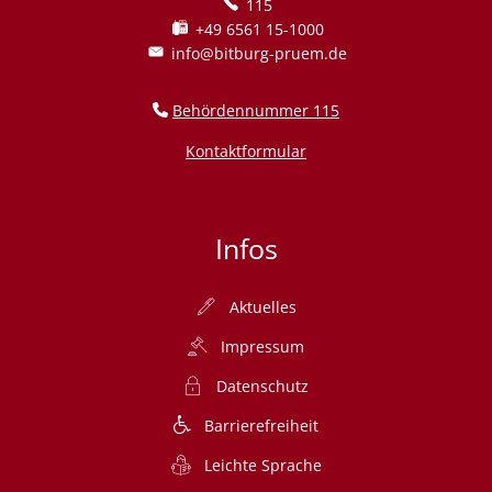
115
+49 6561 15-1000
info@bitburg-pruem.de
Behördennummer 115
Kontaktformular
Infos
Aktuelles
Impressum
Datenschutz
Barrierefreiheit
Leichte Sprache