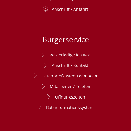
Anschrift / Anfahrt
Bürgerservice
Was erledige ich wo?
Anschrift / Kontakt
Datenbriefkasten TeamBeam
Mitarbeiter / Telefon
Öffnungszeiten
Ratsinformationssystem