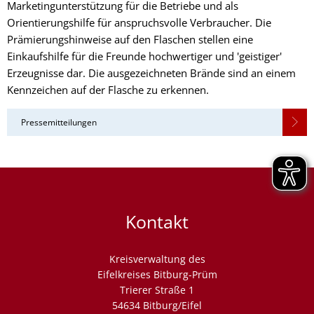
Marketingunterstützung für die Betriebe und als
Orientierungshilfe für anspruchsvolle Verbraucher. Die
Prämierungshinweise auf den Flaschen stellen eine
Einkaufshilfe für die Freunde hochwertiger und 'geistiger'
Erzeugnisse dar. Die ausgezeichneten Brände sind an einem
Kennzeichen auf der Flasche zu erkennen.
Pressemitteilungen
Kontakt
Kreisverwaltung des
Eifelkreises Bitburg-Prüm
Trierer Straße 1
54634 Bitburg/Eifel