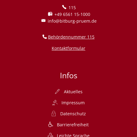
115
+49 6561 15-1000
info@bitburg-pruem.de
Behördennummer 115
Kontaktformular
Infos
Aktuelles
Impressum
Datenschutz
Barrierefreiheit
Leichte Sprache