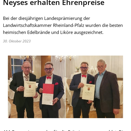
Neyses erhalten Ehrenpreise
Bei der diesjährigen Landesprämierung der
Landwirtschaftskammer Rheinland-Pfalz wurden die besten
heimischen Edelbrände und Liköre ausgezeichnet.
30. Oktober 2023