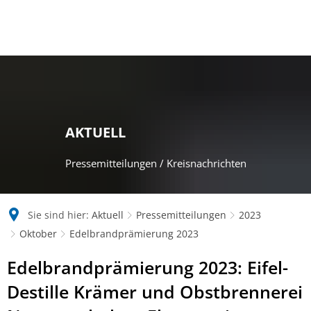
AKTUELL
Pressemitteilungen / Kreisnachrichten
Sie sind hier:
Aktuell
Pressemitteilungen
2023
Oktober
Edelbrandprämierung 2023
Edelbrandprämierung 2023: Eifel-
Destille Krämer und Obstbrennerei