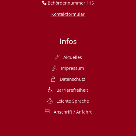
Behördennummer 115
Kontaktformular
Infos
Aktuelles
Impressum
Datenschutz
Barrierefreiheit
Leichte Sprache
Anschrift / Anfahrt