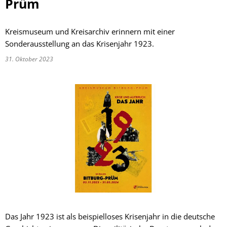
Prüm
Kreismuseum und Kreisarchiv erinnern mit einer
Sonderausstellung an das Krisenjahr 1923.
31. Oktober 2023
Das Jahr 1923 ist als beispielloses Krisenjahr in die deutsche