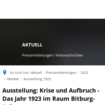
AKTUELL
Pressemitteilungen / Kreisnachrichten
Sie sind hier:
Aktuell
Pressemitteilungen
2023
Oktober
Ausstellung_1923
Ausstellung: Krise und Aufbruch -
Das Jahr 1923 im Raum Bitburg-