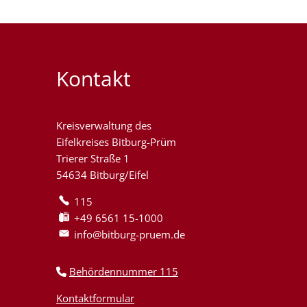
Kontakt
Kreisverwaltung des
Eifelkreises Bitburg-Prüm
Trierer Straße 1
54634 Bitburg/Eifel
115
+49 6561 15-1000
info@bitburg-pruem.de
Behördennummer 115
Kontaktformular