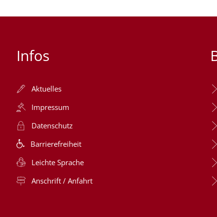
Infos
Aktuelles
Impressum
Datenschutz
Barrierefreiheit
Leichte Sprache
Anschrift / Anfahrt