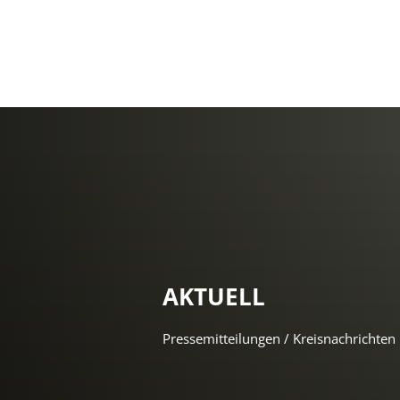
AKTUELL
Pressemitteilungen / Kreisnachrichten