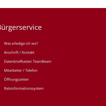
Bürgerservice
Was erledige ich wo?
Anschrift / Kontakt
Datenbriefkasten TeamBeam
Mitarbeiter / Telefon
Öffnungszeiten
Ratsinformationssystem