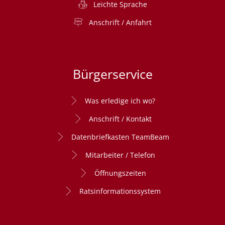
Leichte Sprache
Anschrift / Anfahrt
Bürgerservice
Was erledige ich wo?
Anschrift / Kontakt
Datenbriefkasten TeamBeam
Mitarbeiter / Telefon
Öffnungszeiten
Ratsinformationssystem