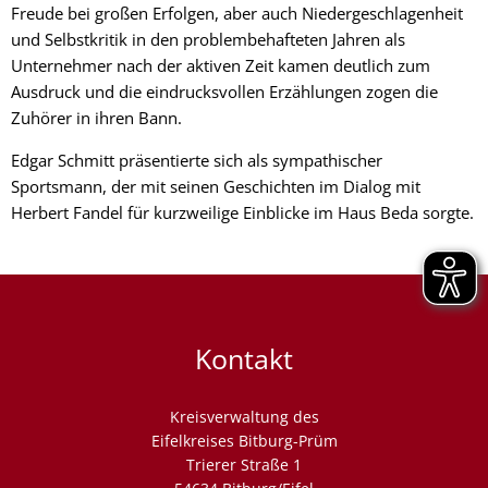
Freude bei großen Erfolgen, aber auch Niedergeschlagenheit
und Selbstkritik in den problembehafteten Jahren als
Unternehmer nach der aktiven Zeit kamen deutlich zum
Ausdruck und die eindrucksvollen Erzählungen zogen die
Zuhörer in ihren Bann.
Edgar Schmitt präsentierte sich als sympathischer
Sportsmann, der mit seinen Geschichten im Dialog mit
Herbert Fandel für kurzweilige Einblicke im Haus Beda sorgte.
Kontakt
Kreisverwaltung des
Eifelkreises Bitburg-Prüm
Trierer Straße 1