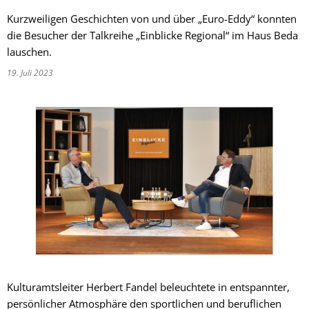
Kurzweiligen Geschichten von und über „Euro-Eddy“ konnten
die Besucher der Talkreihe „Einblicke Regional“ im Haus Beda
lauschen.
19. Juli 2023
Kulturamtsleiter Herbert Fandel beleuchtete in entspannter,
persönlicher Atmosphäre den sportlichen und beruflichen