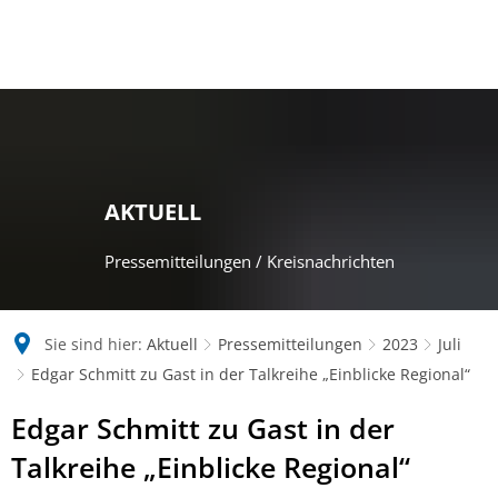
AKTUELL
Pressemitteilungen / Kreisnachrichten
Sie sind hier:
Aktuell
Pressemitteilungen
2023
Juli
Edgar Schmitt zu Gast in der Talkreihe „Einblicke Regional“
Edgar Schmitt zu Gast in der
Talkreihe „Einblicke Regional“