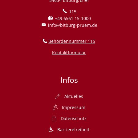
54634 Bitburg/Eifel
115
+49 6561 15-1000
info@bitburg-pruem.de
Behördennummer 115
Kontaktformular
Infos
Aktuelles
Impressum
Datenschutz
Barrierefreiheit