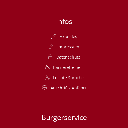
Infos
Aktuelles
Impressum
Datenschutz
Barrierefreiheit
Leichte Sprache
Anschrift / Anfahrt
Bürgerservice