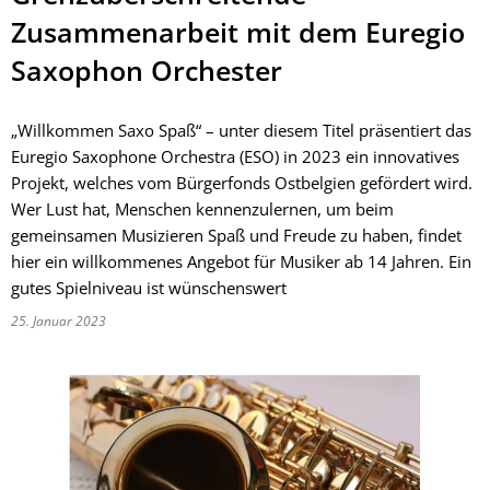
Zusammenarbeit mit dem Euregio
Saxophon Orchester
„Willkommen Saxo Spaß“ – unter diesem Titel präsentiert das
Euregio Saxophone Orchestra (ESO) in 2023 ein innovatives
Projekt, welches vom Bürgerfonds Ostbelgien gefördert wird.
Wer Lust hat, Menschen kennenzulernen, um beim
gemeinsamen Musizieren Spaß und Freude zu haben, findet
hier ein willkommenes Angebot für Musiker ab 14 Jahren. Ein
gutes Spielniveau ist wünschenswert
25. Januar 2023