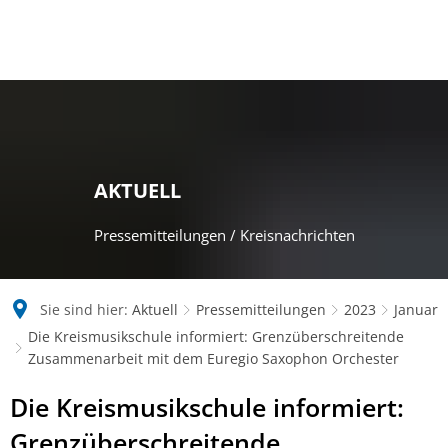
AKTUELL
Pressemitteilungen / Kreisnachrichten
Sie sind hier:
Aktuell
Pressemitteilungen
2023
Januar
Die Kreismusikschule informiert: Grenzüberschreitende
Zusammenarbeit mit dem Euregio Saxophon Orchester
Die Kreismusikschule informiert:
Grenzüberschreitende