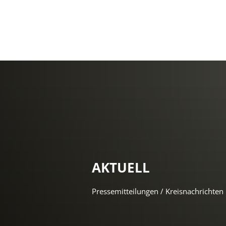
AKTUELL
Pressemitteilungen / Kreisnachrichten