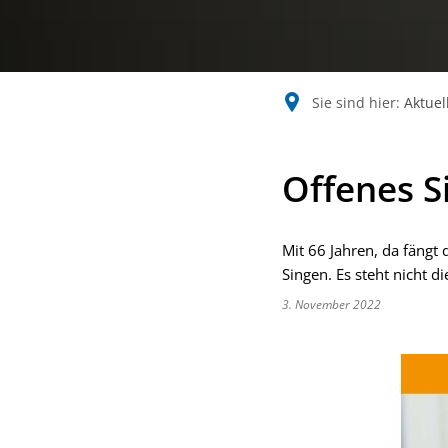
Sie sind hier:
Aktuel
Offenes 
Mit 66 Jahren, da fängt
Singen. Es steht nicht 
3. November 2022