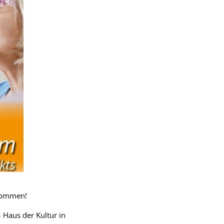
lkommen!
 Haus der Kultur in