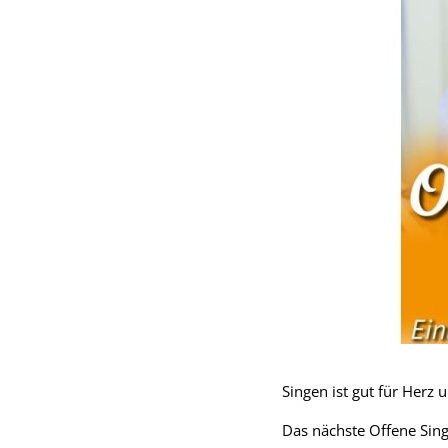
Singen ist gut für Herz
Das nächste Offene Sin