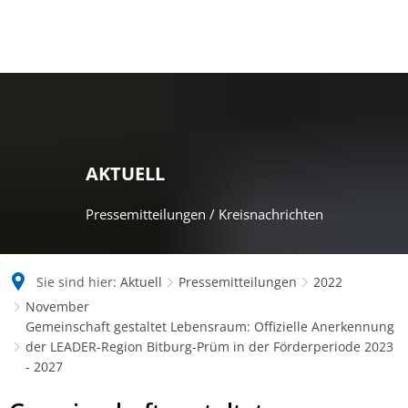
AKTUELL
Pressemitteilungen / Kreisnachrichten
Sie sind hier:
Aktuell
Pressemitteilungen
2022
November
Gemeinschaft gestaltet Lebensraum: Offizielle Anerkennung
der LEADER-Region Bitburg-Prüm in der Förderperiode 2023
- 2027