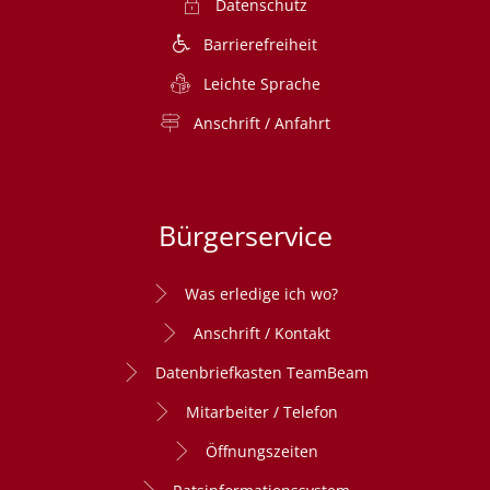
Datenschutz
Barrierefreiheit
Leichte Sprache
Anschrift / Anfahrt
Bürgerservice
Was erledige ich wo?
Anschrift / Kontakt
Datenbriefkasten TeamBeam
Mitarbeiter / Telefon
Öffnungszeiten