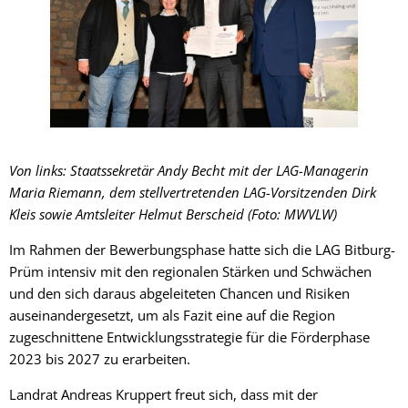
Von links: Staatssekretär Andy Becht mit der LAG-Managerin
Maria Riemann, dem stellvertretenden LAG-Vorsitzenden Dirk
Kleis sowie Amtsleiter Helmut Berscheid (Foto: MWVLW)
Im Rahmen der Bewerbungsphase hatte sich die LAG Bitburg-
Prüm intensiv mit den regionalen Stärken und Schwächen
und den sich daraus abgeleiteten Chancen und Risiken
auseinandergesetzt, um als Fazit eine auf die Region
zugeschnittene Entwicklungsstrategie für die Förderphase
2023 bis 2027 zu erarbeiten.
Landrat Andreas Kruppert freut sich, dass mit der