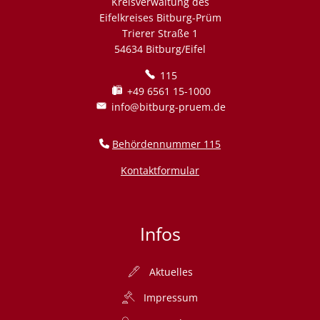
Kreisverwaltung des
Eifelkreises Bitburg-Prüm
Trierer Straße 1
54634 Bitburg/Eifel
115
+49 6561 15-1000
info@bitburg-pruem.de
Behördennummer 115
Kontaktformular
Infos
Aktuelles
Impressum