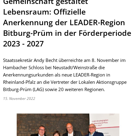
Gemeinschaft gestaltet
Lebensraum: Offizielle
Anerkennung der LEADER-Region
Bitburg-Prüm in der Förderperiode
2023 - 2027
Staatssekretär Andy Becht überreichte am 8. November im
Hambacher Schloss bei Neustadt/Weinstraße die
Anerkennungsurkunden als neue LEADER-Region in
Rheinland-Pfalz an die Vertreter der Lokalen Aktionsgruppe
Bitburg-Prüm (LAG) sowie 20 weiteren Regionen.
15. November 2022