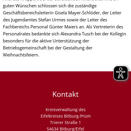
guten Wünschen schlossen sich die zuständige
Geschäftsbereichsleiterin Gisela Mayer-Schlöder, der Leiter
des Jugendamtes Stefan Urmes sowie der Leiter des
Fachbereichs Personal Günter Maiers an. Als Vertreterin des
Personalrates bedankte sich Alexandra Tusch bei der Kollegin
besonders für die aktive Unterstützung der
Betriebsgemeinschaft bei der Gestaltung der
Weihnachtsfeiern.
Kontakt
Kreisverwaltung des
Eifelkreises Bitburg-Prüm
Trierer Straße 1
54634 Bitburg/Eifel