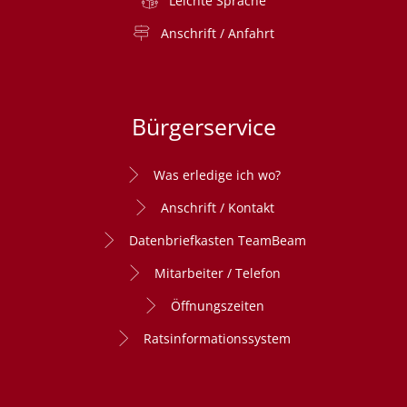
Leichte Sprache
Anschrift / Anfahrt
Bürgerservice
Was erledige ich wo?
Anschrift / Kontakt
Datenbriefkasten TeamBeam
Mitarbeiter / Telefon
Öffnungszeiten
Ratsinformationssystem