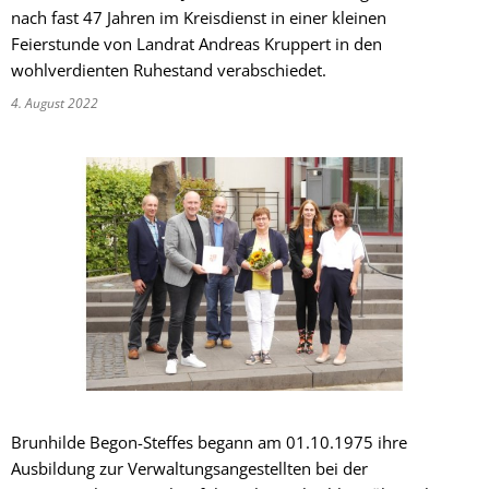
nach fast 47 Jahren im Kreisdienst in einer kleinen
Feierstunde von Landrat Andreas Kruppert in den
wohlverdienten Ruhestand verabschiedet.
4. August 2022
Brunhilde Begon-Steffes begann am 01.10.1975 ihre
Ausbildung zur Verwaltungsangestellten bei der