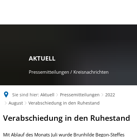
AKTUELL
Pressemitteilungen / Kreisnachrichten
Sie sind hier:
Aktuell
Pressemitteilungen
2022
August
Verabschiedung in den Ruhestand
Verabschiedung in den Ruhestand
Mit Ablauf des Monats Juli wurde Brunhilde Begon-Steffes