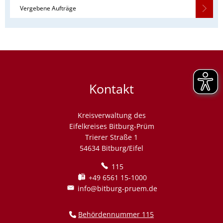
Vergebene Aufträge
Kontakt
Kreisverwaltung des
Eifelkreises Bitburg-Prüm
Trierer Straße 1
54634 Bitburg/Eifel
115
+49 6561 15-1000
info@bitburg-pruem.de
Behördennummer 115