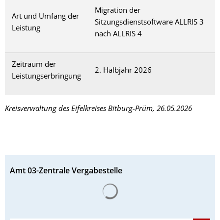
Migration der
Art und Umfang der
Sitzungsdienstsoftware ALLRIS 3
Leistung
nach ALLRIS 4
Zeitraum der
2. Halbjahr 2026
Leistungserbringung
Kreisverwaltung des Eifelkreises Bitburg-Prüm, 26.05.2026
Amt 03-Zentrale Vergabestelle
Suchergebnisse werden gelad