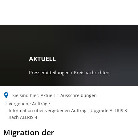
AKTUELL
Pressemitteilungen / Kreisnachrichten
Sie sind hier:
Aktuell
Ausschreibungen
Vergebene Aufträge
Information über vergebenen Auftrag - Upgrade ALLRIS 3
nach ALLRIS 4
Information
Migration der