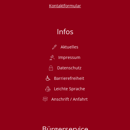
Kontaktformular
Infos
Aktuelles
Impressum
Datenschutz
Barrierefreiheit
Leichte Sprache
Anschrift / Anfahrt
Bürgerservice