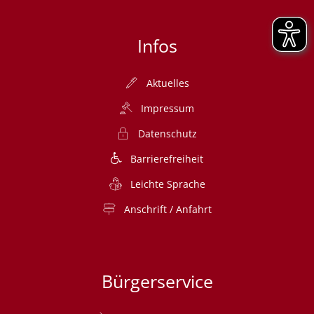
Infos
Aktuelles
Impressum
Datenschutz
Barrierefreiheit
Leichte Sprache
Anschrift / Anfahrt
Bürgerservice