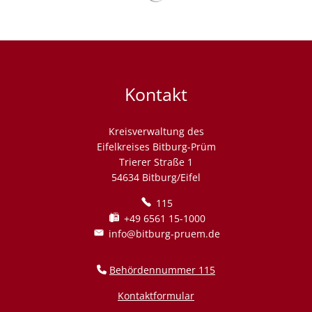
Kontakt
Kreisverwaltung des
Eifelkreises Bitburg-Prüm
Trierer Straße 1
54634 Bitburg/Eifel
115
+49 6561 15-1000
info@bitburg-pruem.de
Behördennummer 115
Kontaktformular