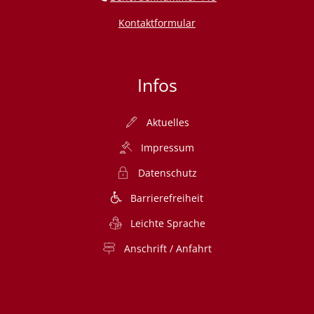
Kontaktformular
Infos
Aktuelles
Impressum
Datenschutz
Barrierefreiheit
Leichte Sprache
Anschrift / Anfahrt