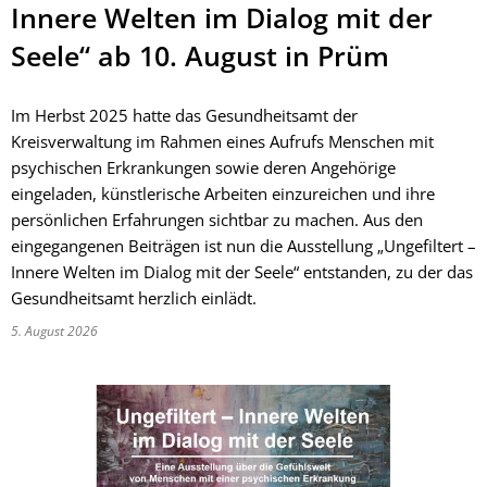
Innere Welten im Dialog mit der
Seele“ ab 10. August in Prüm
Im Herbst 2025 hatte das Gesundheitsamt der
Kreisverwaltung im Rahmen eines Aufrufs Menschen mit
psychischen Erkrankungen sowie deren Angehörige
eingeladen, künstlerische Arbeiten einzureichen und ihre
persönlichen Erfahrungen sichtbar zu machen. Aus den
eingegangenen Beiträgen ist nun die Ausstellung „Ungefiltert –
Innere Welten im Dialog mit der Seele“ entstanden, zu der das
Gesundheitsamt herzlich einlädt.
5. August 2026