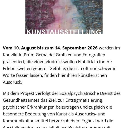
Vom 10. August bis zum 14. September 2026
werden im
Konvikt in Prüm Gemälde, Grafiken und Fotografien
präsentiert, die einen eindrucksvollen Einblick in innere
Erlebniswelten geben – Gefühle, die sich oft nur schwer in
Worte fassen lassen, finden hier ihren künstlerischen
Ausdruck.
Mit dem Projekt verfolgt der Sozialpsychiatrische Dienst des
Gesundheitsamtes das Ziel, zur Entstigmatisierung
psychischer Erkrankungen beizutragen und zugleich die
besondere Bedeutung von Kunst als Ausdrucks- und
Kommunikationsmittel hervorzuheben. Ergänzt wird die
Ausstellung durch ein vielfältiges Begleitprogramm mit