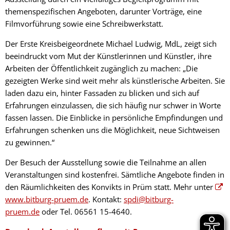
themenspezifischen Angeboten, darunter Vorträge, eine
Filmvorführung sowie eine Schreibwerkstatt.
Der Erste Kreisbeigeordnete Michael Ludwig, MdL, zeigt sich
beeindruckt vom Mut der Künstlerinnen und Künstler, ihre
Arbeiten der Öffentlichkeit zugänglich zu machen: „Die
gezeigten Werke sind weit mehr als künstlerische Arbeiten. Sie
laden dazu ein, hinter Fassaden zu blicken und sich auf
Erfahrungen einzulassen, die sich häufig nur schwer in Worte
fassen lassen. Die Einblicke in persönliche Empfindungen und
Erfahrungen schenken uns die Möglichkeit, neue Sichtweisen
zu gewinnen.“
Der Besuch der Ausstellung sowie die Teilnahme an allen
Veranstaltungen sind kostenfrei. Sämtliche Angebote finden in
den Räumlichkeiten des Konvikts in Prüm statt. Mehr unter
www.bitburg-pruem.de
. Kontakt:
spdi@bitburg-
pruem.de
oder Tel. 06561 15-4640.