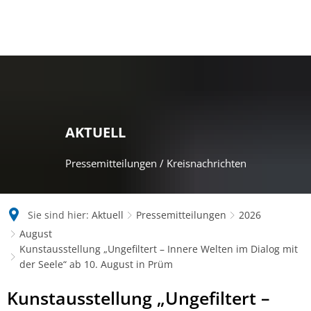
AKTUELL
Pressemitteilungen / Kreisnachrichten
Sie sind hier:
Aktuell
Pressemitteilungen
2026
August
Kunstausstellung „Ungefiltert – Innere Welten im Dialog mit
der Seele“ ab 10. August in Prüm
Kunstausstellung „Ungefiltert –