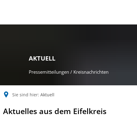
AKTUELL
Pressemitteilungen / Kreisnachrichten
Sie sind hier:
Aktuell
Aktuell
Aktuelles aus dem Eifelkreis