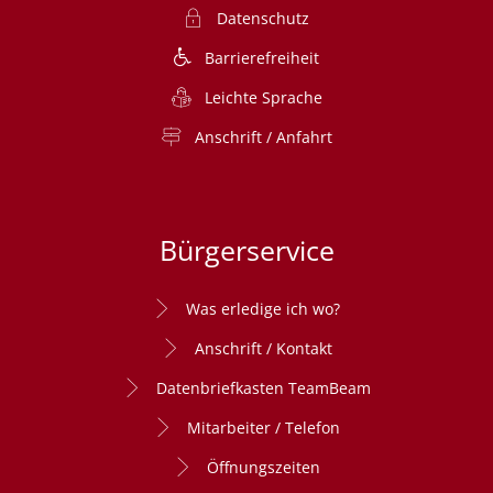
Datenschutz
Barrierefreiheit
Leichte Sprache
Anschrift / Anfahrt
Bürgerservice
Was erledige ich wo?
Anschrift / Kontakt
Datenbriefkasten TeamBeam
Mitarbeiter / Telefon
Öffnungszeiten