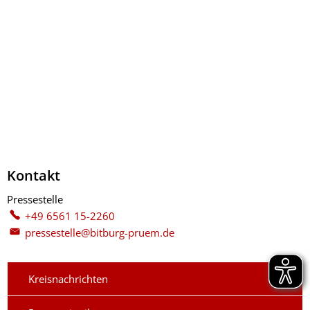
Kontakt
Pressestelle
Pressestelle
+49 6561 15-2260
pressestelle@bitburg-pruem.de
Kreisnachrichten