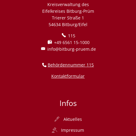
Kreisverwaltung des
Eifelkreises Bitburg-Prüm
Trierer Straße 1
54634 Bitburg/Eifel
115
+49 6561 15-1000
info@bitburg-pruem.de
Behördennummer 115
Kontaktformular
Infos
Aktuelles
Impressum