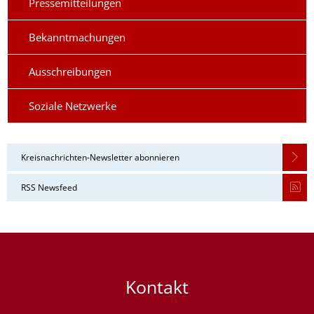
Pressemitteilungen
Bekanntmachungen
Ausschreibungen
Soziale Netzwerke
Kreisnachrichten-Newsletter abonnieren
RSS Newsfeed
Kontakt