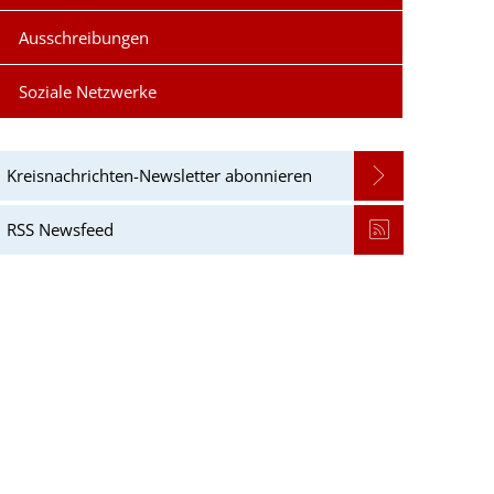
Ausschreibungen
Soziale Netzwerke
Kreisnachrichten-Newsletter abonnieren
RSS Newsfeed