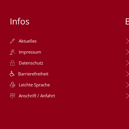
Infos
Aktuelles
Impressum
Datenschutz
Barrierefreiheit
Leichte Sprache
Anschrift / Anfahrt