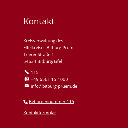
Kontakt
Kreisverwaltung des
Eifelkreises Bitburg-Prüm
Trierer Straße 1
54634 Bitburg/Eifel
115
+49 6561 15-1000
info@bitburg-pruem.de
Behördennummer 115
Kontaktformular