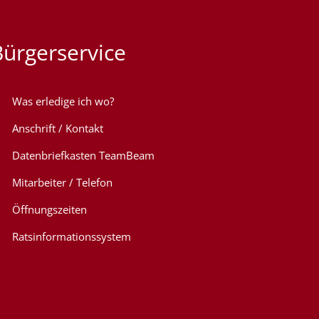
Bürgerservice
Was erledige ich wo?
Anschrift / Kontakt
Datenbriefkasten TeamBeam
Mitarbeiter / Telefon
Öffnungszeiten
Ratsinformationssystem