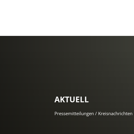
AKTUELL
Pressemitteilungen / Kreisnachrichten