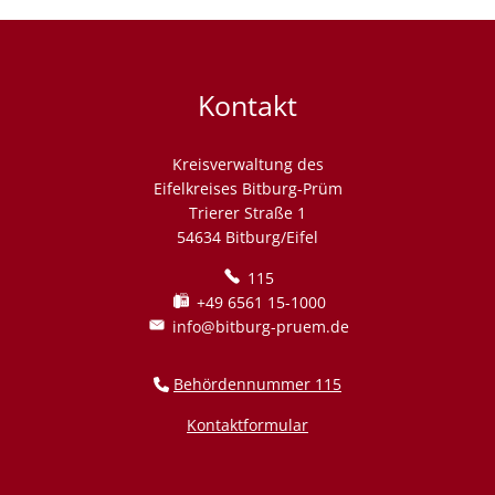
Kontakt
Kreisverwaltung des
Eifelkreises Bitburg-Prüm
Trierer Straße 1
54634 Bitburg/Eifel
115
+49 6561 15-1000
info@bitburg-pruem.de
Behördennummer 115
Kontaktformular