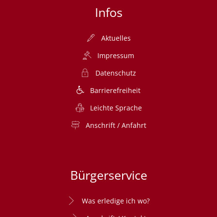
Infos
Aktuelles
Impressum
Datenschutz
Barrierefreiheit
Leichte Sprache
Anschrift / Anfahrt
Bürgerservice
Was erledige ich wo?