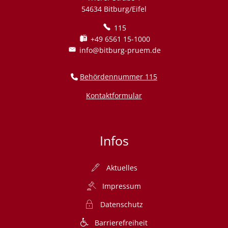
54634 Bitburg/Eifel
115
+49 6561 15-1000
info@bitburg-pruem.de
Behördennummer 115
Kontaktformular
Infos
Aktuelles
Impressum
Datenschutz
Barrierefreiheit