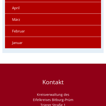
April
März
Februar
Januar
Kontakt
Kreisverwaltung des
Eifelkreises Bitburg-Prüm
Trierer Straße 1