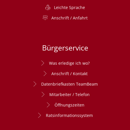
Leichte Sprache
Anschrift / Anfahrt
Bürgerservice
Was erledige ich wo?
Anschrift / Kontakt
Datenbriefkasten TeamBeam
Mitarbeiter / Telefon
Öffnungszeiten
Ratsinformationssystem