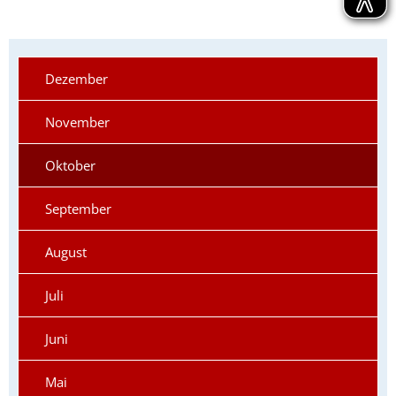
Dezember
November
Oktober
September
August
Juli
Juni
Mai