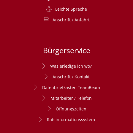
Leichte Sprache
Anschrift / Anfahrt
Bürgerservice
Was erledige ich wo?
Anschrift / Kontakt
Datenbriefkasten TeamBeam
Mitarbeiter / Telefon
Öffnungszeiten
Ratsinformationssystem