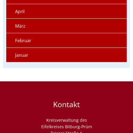
April
März
Februar
Januar
Kontakt
Kreisverwaltung des
Eifelkreises Bitburg-Prüm