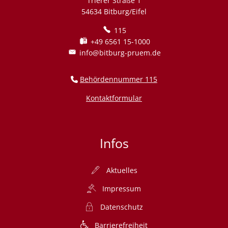
Trierer Straße 1
54634 Bitburg/Eifel
115
+49 6561 15-1000
info@bitburg-pruem.de
Behördennummer 115
Kontaktformular
Infos
Aktuelles
Impressum
Datenschutz
Barrierefreiheit