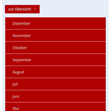
zur Übersicht
Dezember
November
Oktober
September
August
Juli
Juni
Mai